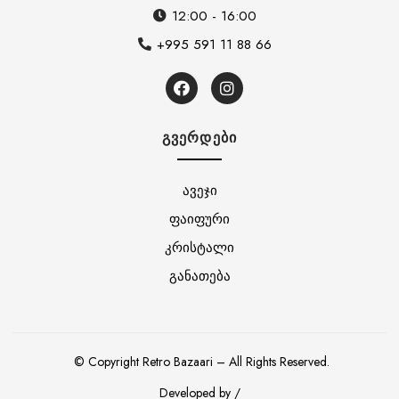
12:00 - 16:00
+995 591 11 88 66
ᲒᲕᲔᲠᲓᲔᲑᲘ
ავეჯი
ფაიფური
კრისტალი
განათება
© Copyright Retro Bazaari – All Rights Reserved.
Developed by /