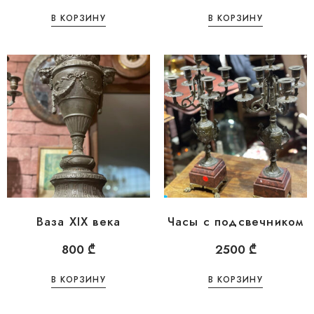
В КОРЗИНУ
В КОРЗИНУ
Ваза XIX века
Часы с подсвечником
800
₾
2500
₾
В КОРЗИНУ
В КОРЗИНУ