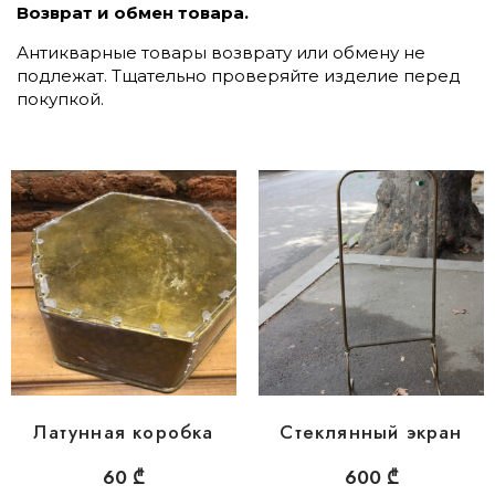
Возврат и обмен товара.
Антикварные товары возврату или обмену не
подлежат. Тщательно проверяйте изделие перед
покупкой.
Латунная коробка
Стеклянный экран
60
₾
600
₾