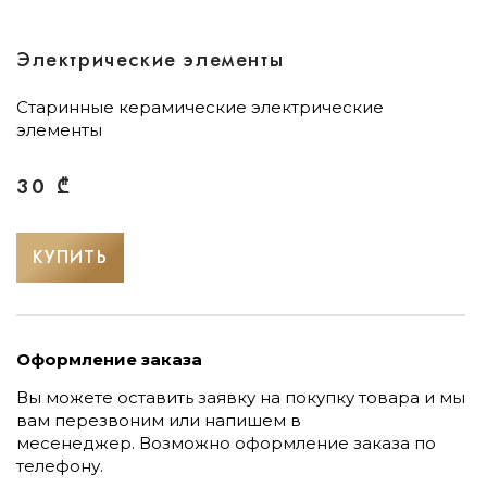
Электрические элементы
Старинные керамические электрические
элементы
30
₾
КУПИТЬ
Оформление заказа
Вы можете оставить заявку на покупку товара и мы
вам перезвоним или напишем в
месенеджер.
Возможно оформление заказа по
телефону.