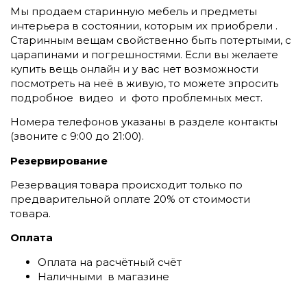
Мы продаем старинную мебель и предметы
интерьера в состоянии, которым их приобрели .
Старинным вещам свойственно быть потертыми, с
царапинами и погрешностями. Если вы желаете
купить вещь онлайн и у вас нет возможности
посмотреть на неё в живую, то можете зпросить
подробное видео и фото проблемных мест.
Номера телефонов указаны в разделе контакты
(
звоните c 9:00 до 21:00).
Резервирование
Резервация товара происходит только по
предварительной оплате 20% от стоимости
товара.
Оплата
Оплата на расчётный счёт
Наличными в магазине