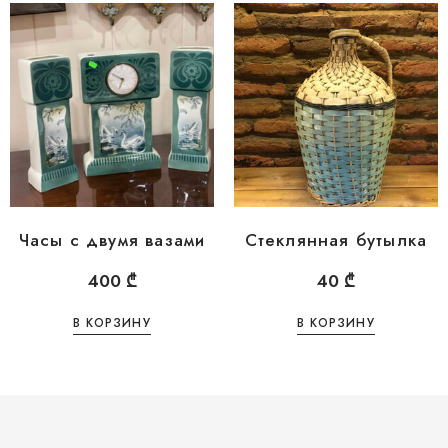
Часы с двумя вазами
Стеклянная бутылка
400
₾
40
₾
В КОРЗИНУ
В КОРЗИНУ