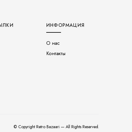
ЫЛКИ
ИНФОРМАЦИЯ
О нас
Контакты
© Copyright Retro Bazaari — All Rights Reserved.