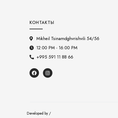
КОНТАКТЫ
Mikheil Tsinamdghvrishvili 54/56
12:00 PM - 16:00 PM
+995 591 11 88 66
Developed by /