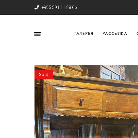
+995 591 11 88 66
ГАЛЕРЕЯ
РАССЫЛКА
Sold