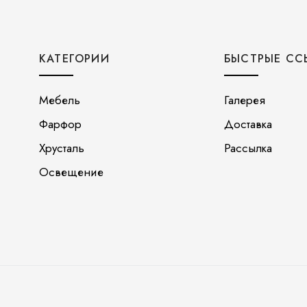
КАТЕГОРИИ
БЫСТРЫЕ СС
Мебель
Галерея
Фарфор
Доставка
Хрусталь
Рассылка
Освещение