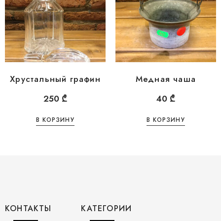
Хрустальный графин
Медная чаша
250
₾
40
₾
В КОРЗИНУ
В КОРЗИНУ
КОНТАКТЫ
КАТЕГОРИИ