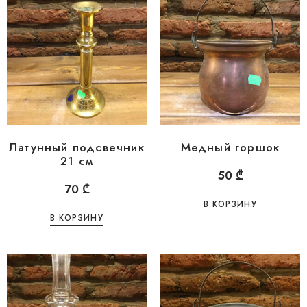
Латунный подсвечник
Медный горшок
21 см
50
₾
70
₾
В КОРЗИНУ
В КОРЗИНУ