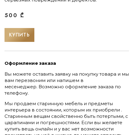
500
₾
КУПИТЬ
Оформление заказа
Вы можете оставить заявку на покупку товара и мы
вам перезвоним или напишем в
месенеджер.
Возможно оформление заказа по
телефону.
Мы продаем старинную мебель и предметы
интерьера в состоянии, которым их приобрели .
Старинным вещам свойственно быть потертыми, с
царапинами и погрешностями. Если вы желаете
купить вещь онлайн и у вас нет возможности