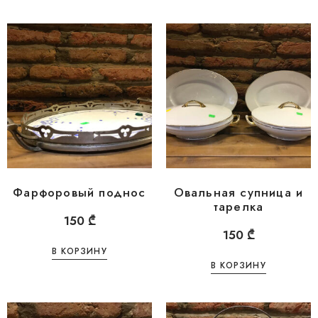
Фарфоровый поднос
Овальная супница и
тарелка
150
₾
150
₾
В КОРЗИНУ
В КОРЗИНУ