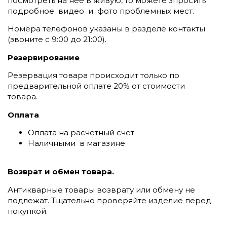
посмотреть на неё в живую, то можете зпросить
подробное видео и фото проблемных мест.
Номера телефонов указаны в разделе контакты
(
звоните c 9:00 до 21:00).
Резервирование
Резервация товара происходит только по
предварительной оплате 20% от стоимости
товара.
Оплата
Оплата на расчётный счёт
Наличными в магазине
Возврат и обмен товара.
Антикварные товары возврату или обмену не
подлежат. Тщательно проверяйте изделие перед
покупкой.