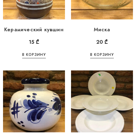
Керамический кувшин
Миска
15
₾
20
₾
В КОРЗИНУ
В КОРЗИНУ