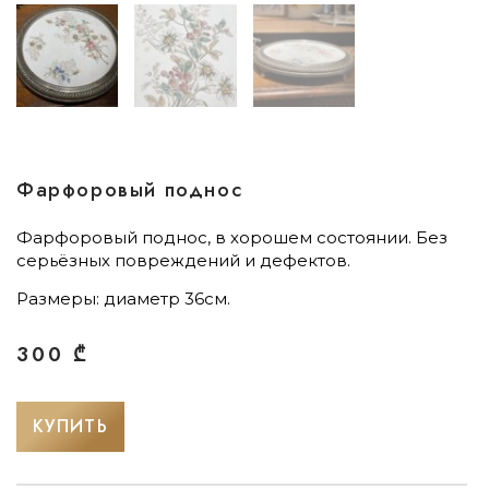
Фарфоровый поднос
Фарфоровый поднос, в хорошем состоянии. Без
серьёзных повреждений и дефектов.
Размеры: диаметр 36см.
300
₾
КУПИТЬ