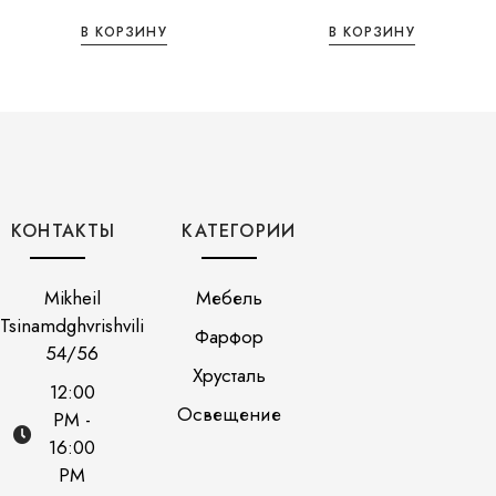
В КОРЗИНУ
В КОРЗИНУ
КОНТАКТЫ
КАТЕГОРИИ
Mikheil
Мебель
Tsinamdghvrishvili
Фарфор
54/56
Хрусталь
12:00
Освещение
PM -
16:00
PM