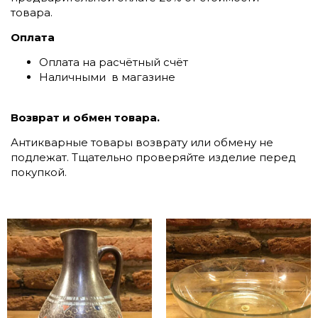
товара.
Оплата
Оплата на расчётный счёт
Наличными в магазине
Возврат и обмен товара.
Антикварные товары возврату или обмену не
подлежат. Тщательно проверяйте изделие перед
покупкой.