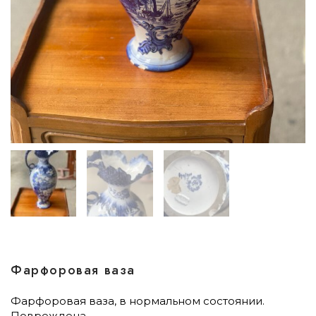
Фарфоровая ваза
Фарфоровая ваза, в нормальном состоянии.
Повреждена.