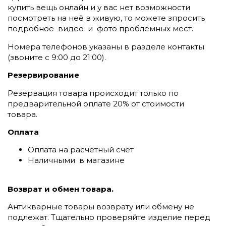
купить вещь онлайн и у вас нет возможности
посмотреть на неё в живую, то можете зпросить
подробное видео и фото проблемных мест.
Номера телефонов указаны в разделе контакты
(
звоните c 9:00 до 21:00).
Резервирование
Резервация товара происходит только по
предварительной оплате 20% от стоимости
товара.
Оплата
Оплата на расчётный счёт
Наличными в магазине
Возврат и обмен товара.
Антикварные товары возврату или обмену не
подлежат. Тщательно проверяйте изделие перед