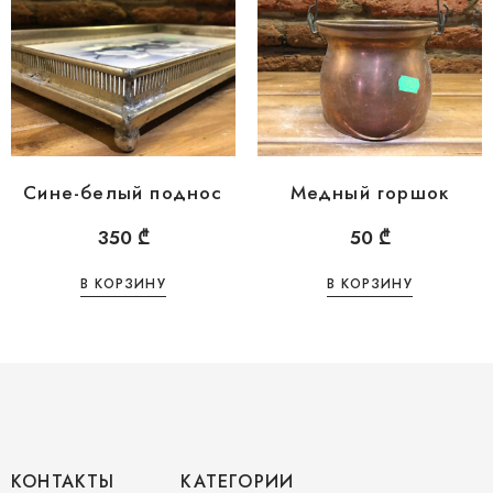
Сине-белый поднос
Медный горшок
350
₾
50
₾
В КОРЗИНУ
В КОРЗИНУ
КОНТАКТЫ
КАТЕГОРИИ