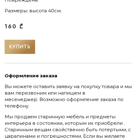
Размеры: высота 40см.
160
₾
КУПИТЬ
Оформление заказа
Вы можете оставить заявку на покупку товара и мы
вам перезвоним или напишем в
месенеджер.
Возможно оформление заказа по
телефону.
Мы продаем старинную мебель и предметы
интерьера в состоянии, которым их приобрели .
Старинным вещам свойственно быть потертыми, с
царапинами и погрешностями. Если вы желаете