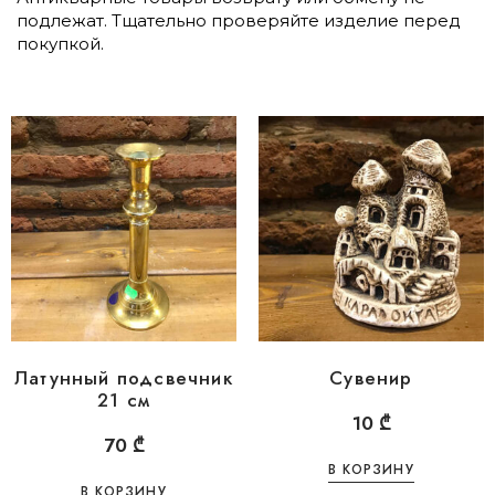
подлежат. Тщательно проверяйте изделие перед
покупкой.
Латунный подсвечник
Сувенир
21 см
10
₾
70
₾
В КОРЗИНУ
В КОРЗИНУ