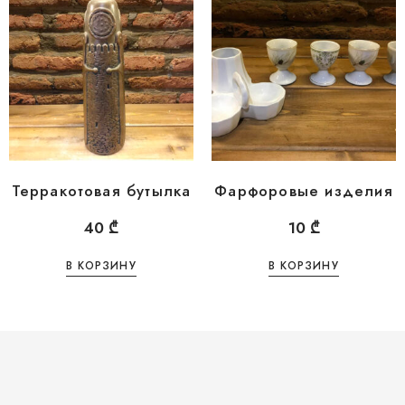
Терракотовая бутылка
Фарфоровые изделия
40
₾
10
₾
В КОРЗИНУ
В КОРЗИНУ