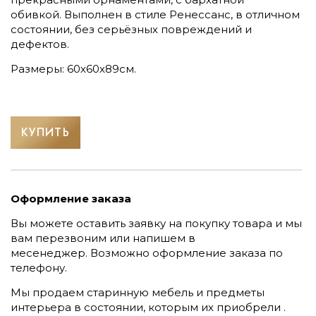
обивкой. Выполнен в стиле Ренессанс, в отличном
состоянии, без серьёзных повреждений и
дефектов.
Размеры: 60х60х89см.
КУПИТЬ
Оформление заказа
Вы можете оставить заявку на покупку товара и мы
вам перезвоним или напишем в
месенеджер.
Возможно оформление заказа по
телефону.
Мы продаем старинную мебель и предметы
интерьера в состоянии, которым их приобрели .