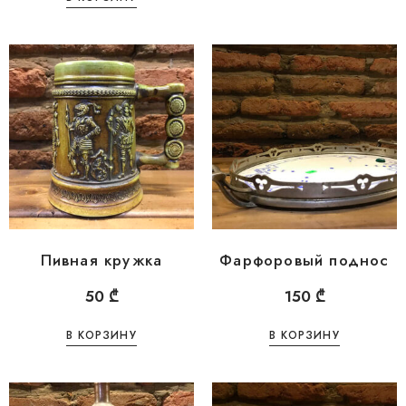
Пивная кружка
Фарфоровый поднос
50
₾
150
₾
В КОРЗИНУ
В КОРЗИНУ