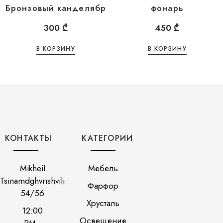
Бронзовый канделябр
фонарь
300
₾
450
₾
В КОРЗИНУ
В КОРЗИНУ
КОНТАКТЫ
КАТЕГОРИИ
Mikheil
Мебель
Tsinamdghvrishvili
Фарфор
54/56
Хрусталь
12:00
Освещение