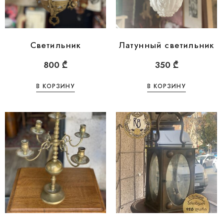
Светильник
Латунный светильник
800
₾
350
₾
В КОРЗИНУ
В КОРЗИНУ