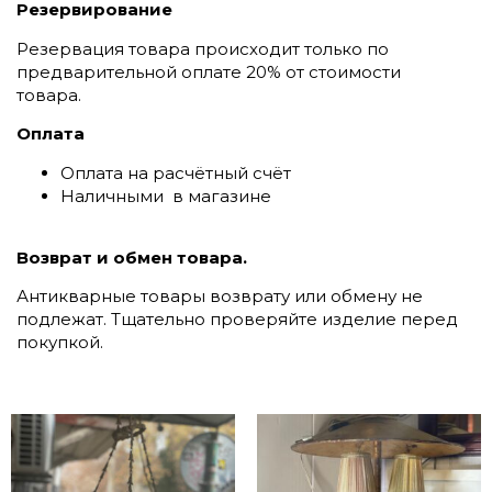
Резервирование
Резервация товара происходит только по
предварительной оплате 20% от стоимости
товара.
Оплата
Оплата на расчётный счёт
Наличными в магазине
Возврат и обмен товара.
Антикварные товары возврату или обмену не
подлежат. Тщательно проверяйте изделие перед
покупкой.