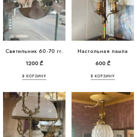
Светильник 60-70 гг.
Настольная лампа
1200
₾
600
₾
В КОРЗИНУ
В КОРЗИНУ