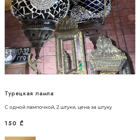
Турецкая лампа
С одной лампочкой, 2 штуки, цена за штуку
150
₾