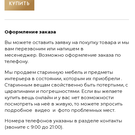
КУПИТЬ
Оформление заказа
Вы можете оставить заявку на покупку товара и мы
вам перезвоним или напишем в
месенеджер.
Возможно оформление заказа по
телефону.
Мы продаем старинную мебель и предметы
интерьера в состоянии, которым их приобрели .
Старинным вещам свойственно быть потертыми, с
царапинами и погрешностями. Если вы желаете
купить вещь онлайн и у вас нет возможности
посмотреть на неё в живую, то можете зпросить
подробное видео и фото проблемных мест.
Номера телефонов указаны в разделе контакты
(
звоните c 9:00 до 21:00).