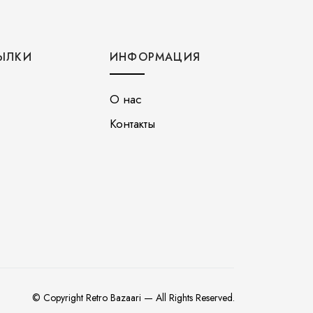
ЫЛКИ
ИНФОРМАЦИЯ
О нас
Контакты
© Copyright Retro Bazaari — All Rights Reserved.