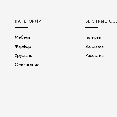
КАТЕГОРИИ
БЫСТРЫЕ СС
Мебель
Галерея
Фарфор
Доставка
Хрусталь
Рассылка
Освещение