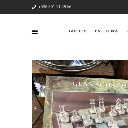
+995 591 11 88 66
ГАЛЕРЕЯ
РАССЫЛКА