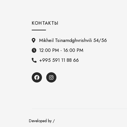
КОНТАКТЫ
Mikheil Tsinamdghvrishvili 54/56
12:00 PM - 16:00 PM
+995 591 11 88 66
Developed by /