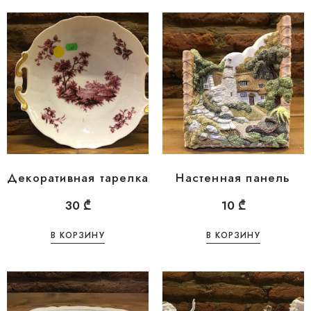
Декоративная тарелка
Настенная панель
30
₾
10
₾
В КОРЗИНУ
В КОРЗИНУ