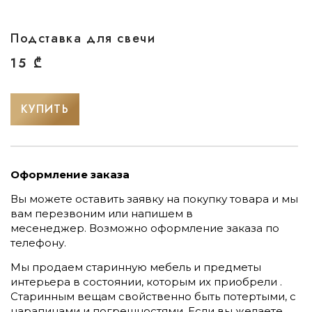
Подставка для свечи
15
₾
КУПИТЬ
Оформление заказа
Вы можете оставить заявку на покупку товара и мы
вам перезвоним или напишем в
месенеджер.
Возможно оформление заказа по
телефону.
Мы продаем старинную мебель и предметы
интерьера в состоянии, которым их приобрели .
Старинным вещам свойственно быть потертыми, с
царапинами и погрешностями. Если вы желаете