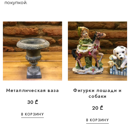
покупкой.
Металлическая ваза
Фигурки лошади и
собаки
30
₾
20
₾
В КОРЗИНУ
В КОРЗИНУ