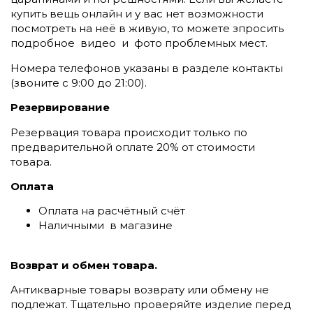
купить вещь онлайн и у вас нет возможности
посмотреть на неё в живую, то можете зпросить
подробное видео и фото проблемных мест.
Номера телефонов указаны в разделе контакты
(
звоните c 9:00 до 21:00).
Резервирование
Резервация товара происходит только по
предварительной оплате 20% от стоимости
товара.
Оплата
Оплата на расчётный счёт
Наличными в магазине
Возврат и обмен товара.
Антикварные товары возврату или обмену не
подлежат. Тщательно проверяйте изделие перед