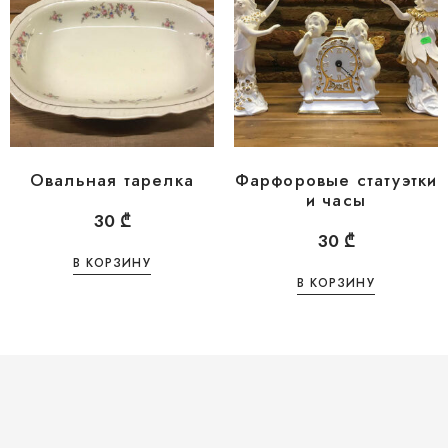
Овальная тарелка
Фарфоровые статуэтки
и часы
30
₾
30
₾
В КОРЗИНУ
В КОРЗИНУ