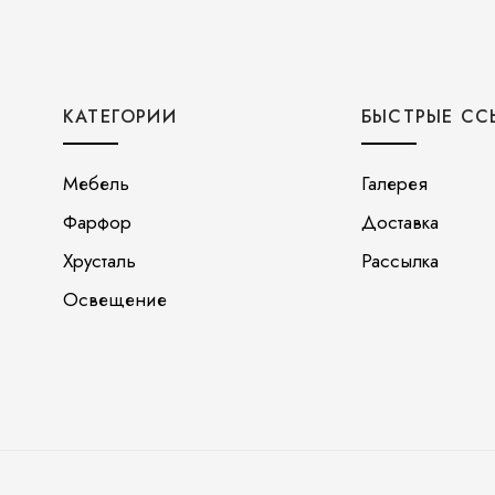
КАТЕГОРИИ
БЫСТРЫЕ СС
Мебель
Галерея
Фарфор
Доставка
Хрусталь
Рассылка
Освещение