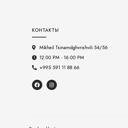
КОНТАКТЫ
Mikheil Tsinamdghvrishvili 54/56
12:00 PM - 16:00 PM
+995 591 11 88 66