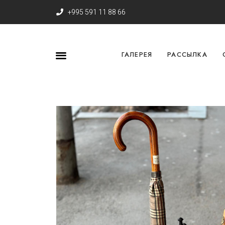
+995 591 11 88 66
ГАЛЕРЕЯ
РАССЫЛКА