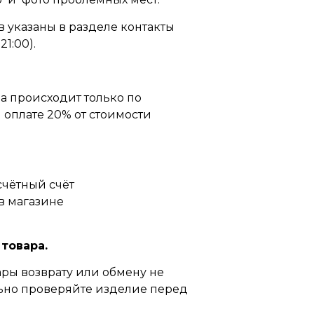
 указаны в разделе контакты
21:00).
а происходит только по
оплате 20% от стоимости
счётный счёт
в магазине
 товара.
ры возврату или обмену не
ьно проверяйте изделие перед