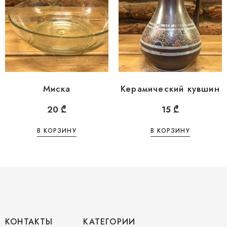
Миска
Керамический кувшин
20
₾
15
₾
В КОРЗИНУ
В КОРЗИНУ
КОНТАКТЫ
КАТЕГОРИИ