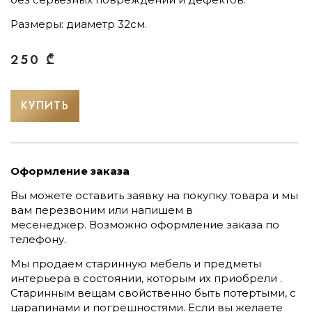
Размеры: диаметр 32см.
250
₾
КУПИТЬ
Оформление заказа
Вы можете оставить заявку на покупку товара и мы
вам перезвоним или напишем в
месенеджер.
Возможно оформление заказа по
телефону.
Мы продаем старинную мебель и предметы
интерьера в состоянии, которым их приобрели .
Старинным вещам свойственно быть потертыми, с
царапинами и погрешностями. Если вы желаете