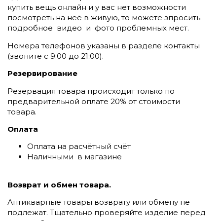
купить вещь онлайн и у вас нет возможности
посмотреть на неё в живую, то можете зпросить
подробное видео и фото проблемных мест.
Номера телефонов указаны в разделе контакты
(
звоните c 9:00 до 21:00).
Резервирование
Резервация товара происходит только по
предварительной оплате 20% от стоимости
товара.
Оплата
Оплата на расчётный счёт
Наличными в магазине
Возврат и обмен товара.
Антикварные товары возврату или обмену не
подлежат. Тщательно проверяйте изделие перед