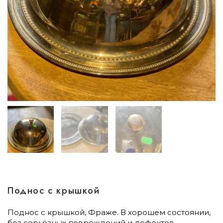
Поднос с крышкой
Поднос с крышкой, Фраже. В хорошем состоянии,
без серьёзных повреждений и дефектов.