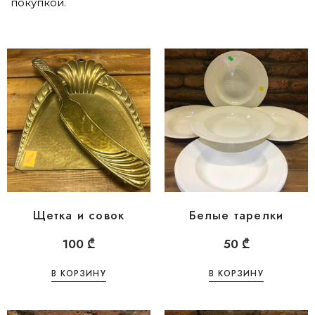
покупкой.
Щетка и совок
Белые тарелки
100
₾
50
₾
В КОРЗИНУ
В КОРЗИНУ