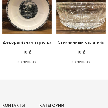
Декоративная тарелка
Стеклянный салатник
10
₾
10
₾
В КОРЗИНУ
В КОРЗИНУ
КОНТАКТЫ
КАТЕГОРИИ