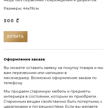
Размеры: 44х19см.
500
₾
КУПИТЬ
Оформление заказа
Вы можете оставить заявку на покупку товара и мы
вам перезвоним или напишем в
месенеджер.
Возможно оформление заказа по
телефону.
Мы продаем старинную мебель и предметы
интерьера в состоянии, которым их приобрели .
Старинным вещам свойственно быть потертыми, с
царапинами и погрешностями. Если вы желаете