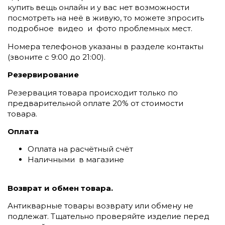
купить вещь онлайн и у вас нет возможности
посмотреть на неё в живую, то можете зпросить
подробное видео и фото проблемных мест.
Номера телефонов указаны в разделе контакты
(
звоните c 9:00 до 21:00).
Резервирование
Резервация товара происходит только по
предварительной оплате 20% от стоимости
товара.
Оплата
Оплата на расчётный счёт
Наличными в магазине
Возврат и обмен товара.
Антикварные товары возврату или обмену не
подлежат. Тщательно проверяйте изделие перед