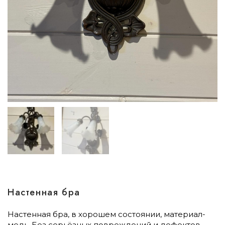
Настенная бра
Настенная бра, в хорошем состоянии, материал-
медь. Без серьёзных повреждений и дефектов.