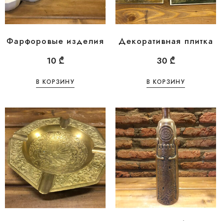
Фарфоровые изделия
Декоративная плитка
10
₾
30
₾
В КОРЗИНУ
В КОРЗИНУ