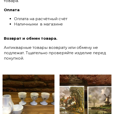
товара.
Оплата
Оплата на расчётный счёт
Наличными в магазине
Возврат и обмен товара.
Антикварные товары возврату или обмену не
подлежат. Тщательно проверяйте изделие перед
покупкой.