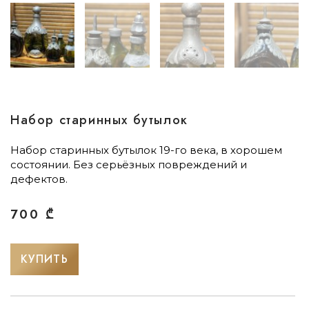
Набор старинных бутылок
Набор старинных бутылок 19-го века, в хорошем
состоянии. Без серьёзных повреждений и
дефектов.
700
₾
КУПИТЬ