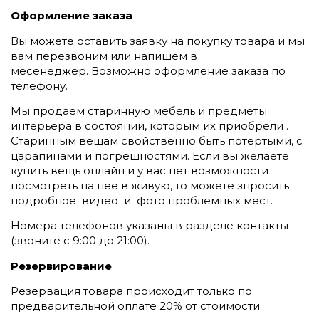
Оформление заказа
Вы можете оставить заявку на покупку товара и мы
вам перезвоним или напишем в
месенеджер.
Возможно оформление заказа по
телефону.
Мы продаем старинную мебель и предметы
интерьера в состоянии, которым их приобрели .
Старинным вещам свойственно быть потертыми, с
царапинами и погрешностями. Если вы желаете
купить вещь онлайн и у вас нет возможности
посмотреть на неё в живую, то можете зпросить
подробное видео и фото проблемных мест.
Номера телефонов указаны в разделе контакты
(
звоните c 9:00 до 21:00).
Резервирование
Резервация товара происходит только по
предварительной оплате 20% от стоимости