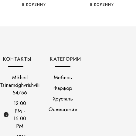
В КОРЗИНУ
В КОРЗИНУ
КОНТАКТЫ
КАТЕГОРИИ
Mikheil
Мебель
Tsinamdghvrishvili
Фарфор
54/56
Хрусталь
12:00
Освещение
PM -
16:00
PM