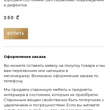
и дефектов.
250
₾
КУПИТЬ
Оформление заказа
Вы можете оставить заявку на покупку товара и мы
вам перезвоним или напишем в
месенеджер.
Возможно оформление заказа по
телефону.
Мы продаем старинную мебель и предметы
интерьера в состоянии, которым их приобрели .
Старинным вещам свойственно быть потертыми, с
царапинами и погрешностями. Если вы желаете