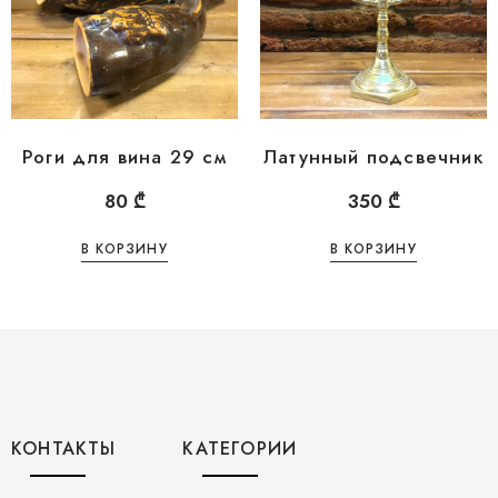
Роги для вина 29 см
Латунный подсвечник
80
₾
350
₾
В КОРЗИНУ
В КОРЗИНУ
КОНТАКТЫ
КАТЕГОРИИ