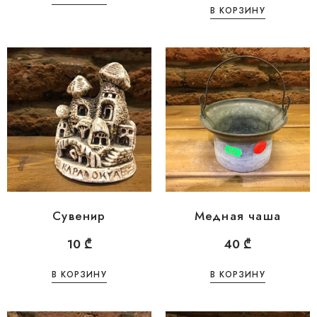
В КОРЗИНУ
Сувенир
Медная чаша
10
₾
40
₾
В КОРЗИНУ
В КОРЗИНУ