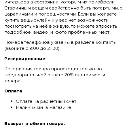
интерьера в состоянии, которым их приобрели .
Старинным вещам свойственно быть потертыми, с
царапинами и погрешностями. Если вы желаете
купить вещь онлайн и у вас нет возможности
посмотреть на неё в живую, то можете зпросить
подробное видео и фото проблемных мест.
Номера телефонов указаны в разделе контакты
(
звоните c 9:00 до 21:00).
Резервирование
Резервация товара происходит только по
предварительной оплате 20% от стоимости
товара.
Оплата
Оплата на расчётный счёт
Наличными в магазине
Возврат и обмен товара.