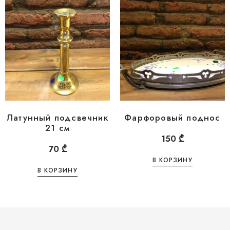
Латунный подсвечник
Фарфоровый поднос
21 см
150
₾
70
₾
В КОРЗИНУ
В КОРЗИНУ