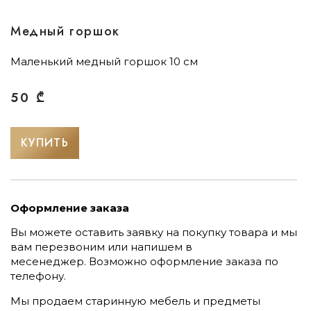
Медный горшок
Маленький медный горшок 10 см
50
₾
КУПИТЬ
Оформление заказа
Вы можете оставить заявку на покупку товара и мы
вам перезвоним или напишем в
месенеджер.
Возможно оформление заказа по
телефону.
Мы продаем старинную мебель и предметы