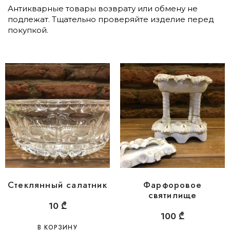
Антикварные товары возврату или обмену не
подлежат. Тщательно проверяйте изделие перед
покупкой.
Стеклянный салатник
Фарфоровое
святилище
10
₾
100
₾
В КОРЗИНУ