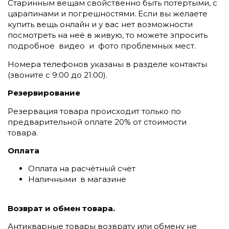
Старинным вещам свойственно быть потертыми, с
царапинами и погрешностями. Если вы желаете
купить вещь онлайн и у вас нет возможности
посмотреть на неё в живую, то можете зпросить
подробное видео и фото проблемных мест.
Номера телефонов указаны в разделе контакты
(
звоните c 9:00 до 21:00).
Резервирование
Резервация товара происходит только по
предварительной оплате 20% от стоимости
товара.
Оплата
Оплата на расчётный счёт
Наличными в магазине
Возврат и обмен товара.
Антикварные товары возврату или обмену не