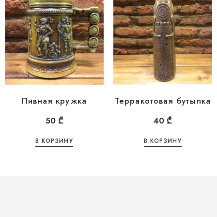
Пивная кружка
Терракотовая бутылка
50
₾
40
₾
В КОРЗИНУ
В КОРЗИНУ