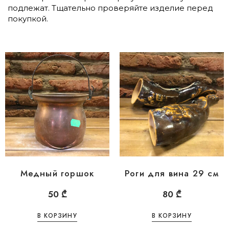
подлежат. Тщательно проверяйте изделие перед
покупкой.
Медный горшок
Роги для вина 29 см
50
₾
80
₾
В КОРЗИНУ
В КОРЗИНУ