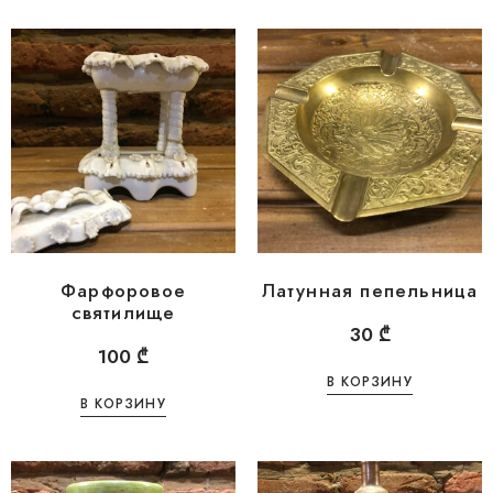
Фарфоровое
Латунная пепельница
святилище
30
₾
100
₾
В КОРЗИНУ
В КОРЗИНУ