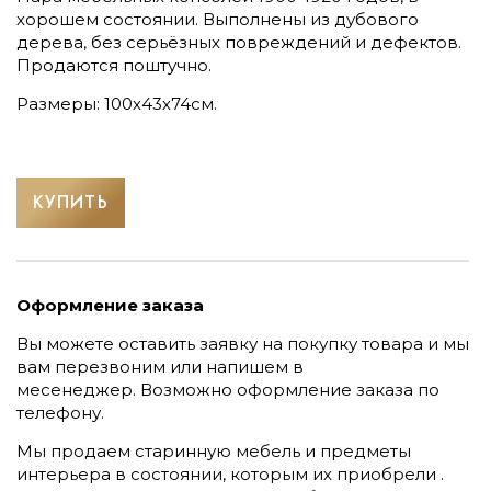
хорошем состоянии. Выполнены из дубового
дерева, без серьёзных повреждений и дефектов.
Продаются поштучно.
Размеры: 100х43х74см.
КУПИТЬ
Оформление заказа
Вы можете оставить заявку на покупку товара и мы
вам перезвоним или напишем в
месенеджер.
Возможно оформление заказа по
телефону.
Мы продаем старинную мебель и предметы
интерьера в состоянии, которым их приобрели .