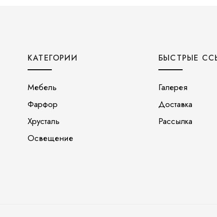
КАТЕГОРИИ
БЫСТРЫЕ СС
Мебель
Галерея
Фарфор
Доставка
Хрусталь
Рассылка
Освещение