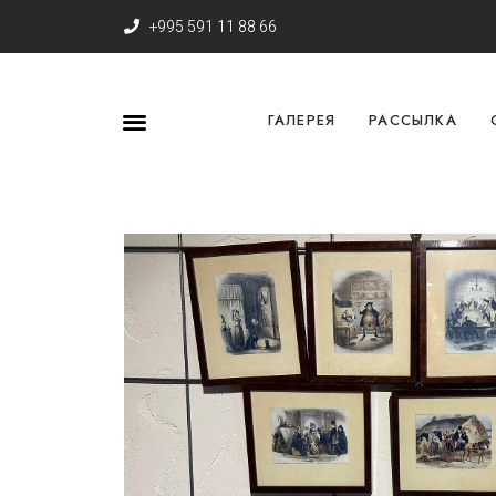
+995 591 11 88 66
ГАЛЕРЕЯ
РАССЫЛКА