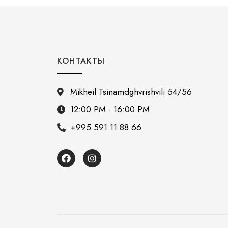
КОНТАКТЫ
Mikheil Tsinamdghvrishvili 54/56
12:00 PM - 16:00 PM
+995 591 11 88 66