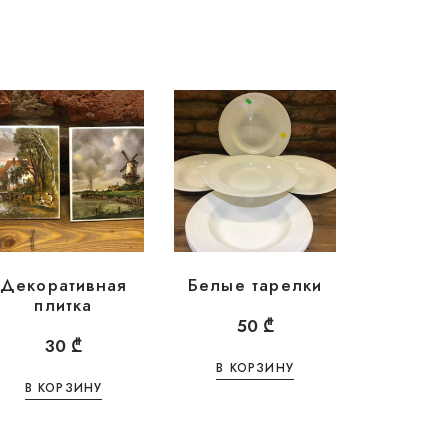
Декоративная
Белые тарелки
плитка
50
₾
30
₾
В КОРЗИНУ
В КОРЗИНУ