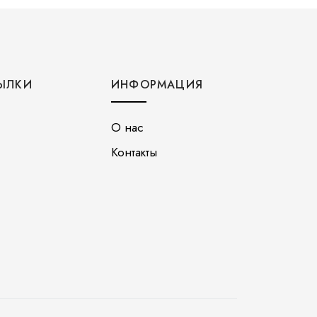
ЫЛКИ
ИНФОРМАЦИЯ
О нас
Контакты