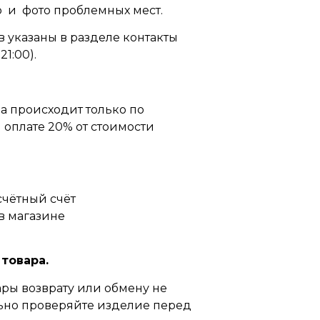
 и фото проблемных мест.
 указаны в разделе контакты
21:00).
а происходит только по
оплате 20% от стоимости
счётный счёт
в магазине
 товара.
ры возврату или обмену не
ьно проверяйте изделие перед