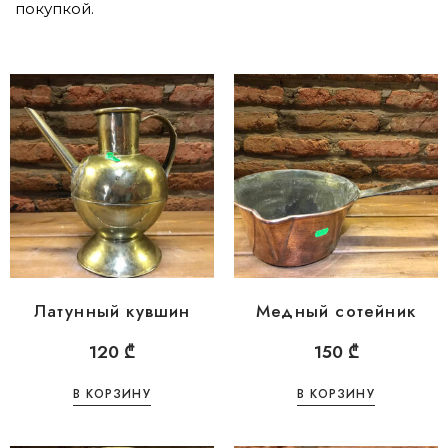
покупкой.
Латунный кувшин
Медный сотейник
120
₾
150
₾
В КОРЗИНУ
В КОРЗИНУ