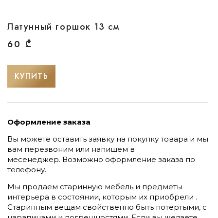
Латунный горшок 13 см
60
₾
КУПИТЬ
Оформление заказа
Вы можете оставить заявку на покупку товара и мы
вам перезвоним или напишем в
месенеджер.
Возможно оформление заказа по
телефону.
Мы продаем старинную мебель и предметы
интерьера в состоянии, которым их приобрели .
Старинным вещам свойственно быть потертыми, с
царапинами и погрешностями. Если вы желаете