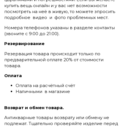
купить вещь онлайн и у вас нет возможности
посмотреть на неё в живую, то можете зпросить
подробное видео и фото проблемных мест.
Номера телефонов указаны в разделе контакты
(
звоните c 9:00 до 21:00).
Резервирование
Резервация товара происходит только по
предварительной оплате 20% от стоимости
товара.
Оплата
Оплата на расчётный счёт
Наличными в магазине
Возврат и обмен товара.
Антикварные товары возврату или обмену не
подлежат. Тщательно проверяйте изделие перед