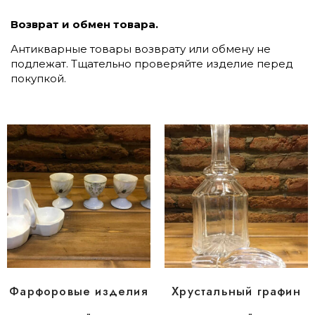
Возврат и обмен товара.
Антикварные товары возврату или обмену не
подлежат. Тщательно проверяйте изделие перед
покупкой.
Фарфоровые изделия
Хрустальный графин