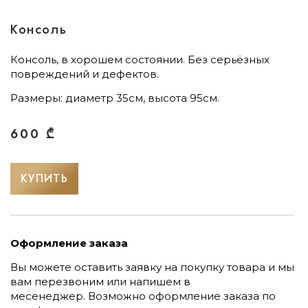
Консоль
Консоль, в хорошем состоянии. Без серьёзных
повреждений и дефектов.
Размеры: диаметр 35см, высота 95см.
600
₾
КУПИТЬ
Оформление заказа
Вы можете оставить заявку на покупку товара и мы
вам перезвоним или напишем в
месенеджер.
Возможно оформление заказа по