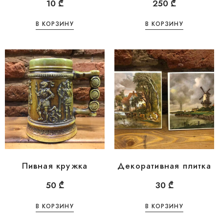
10
₾
250
₾
В КОРЗИНУ
В КОРЗИНУ
Пивная кружка
Декоративная плитка
50
₾
30
₾
В КОРЗИНУ
В КОРЗИНУ