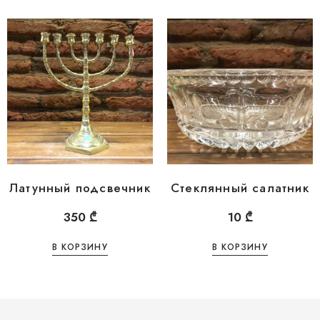
Латунный подсвечник
Стеклянный салатник
350
₾
10
₾
В КОРЗИНУ
В КОРЗИНУ