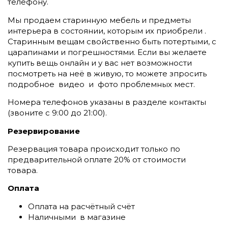
телефону.
Мы продаем старинную мебель и предметы
интерьера в состоянии, которым их приобрели .
Старинным вещам свойственно быть потертыми, с
царапинами и погрешностями. Если вы желаете
купить вещь онлайн и у вас нет возможности
посмотреть на неё в живую, то можете зпросить
подробное видео и фото проблемных мест.
Номера телефонов указаны в разделе контакты
(
звоните c 9:00 до 21:00).
Резервирование
Резервация товара происходит только по
предварительной оплате 20% от стоимости
товара.
Оплата
Оплата на расчётный счёт
Наличными в магазине