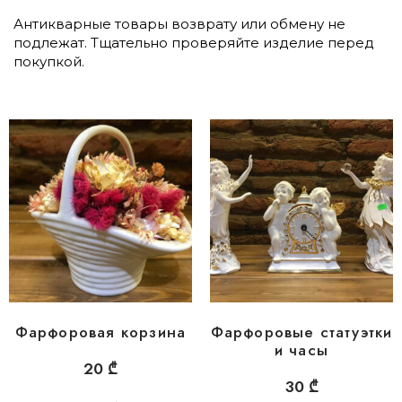
Антикварные товары возврату или обмену не
подлежат. Тщательно проверяйте изделие перед
покупкой.
Фарфоровая корзина
Фарфоровые статуэтки
и часы
20
₾
30
₾