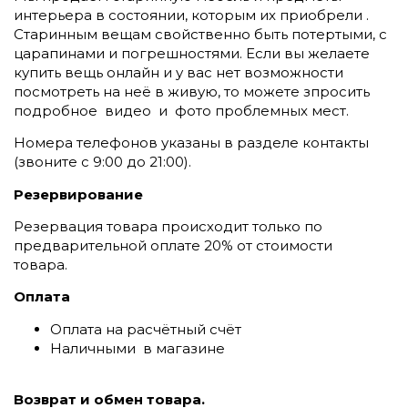
интерьера в состоянии, которым их приобрели .
Старинным вещам свойственно быть потертыми, с
царапинами и погрешностями. Если вы желаете
купить вещь онлайн и у вас нет возможности
посмотреть на неё в живую, то можете зпросить
подробное видео и фото проблемных мест.
Номера телефонов указаны в разделе контакты
(
звоните c 9:00 до 21:00).
Резервирование
Резервация товара происходит только по
предварительной оплате 20% от стоимости
товара.
Оплата
Оплата на расчётный счёт
Наличными в магазине
Возврат и обмен товара.