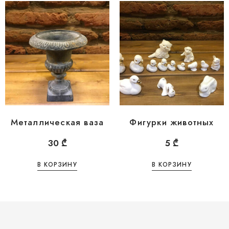
Металлическая ваза
Фигурки животных
30
₾
5
₾
В КОРЗИНУ
В КОРЗИНУ