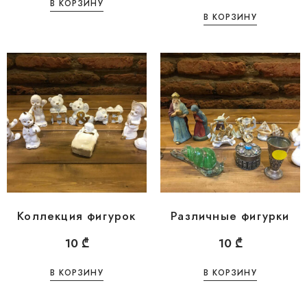
В КОРЗИНУ
В КОРЗИНУ
Коллекция фигурок
Различные фигурки
10
₾
10
₾
В КОРЗИНУ
В КОРЗИНУ