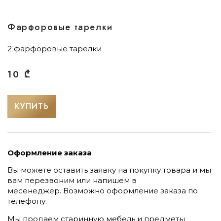
Фарфоровые тарелки
2 фарфоровые тарелки
10
₾
КУПИТЬ
Оформление заказа
Вы можете оставить заявку на покупку товара и мы
вам перезвоним или напишем в
месенеджер.
Возможно оформление заказа по
телефону.
Мы продаем старинную мебель и предметы