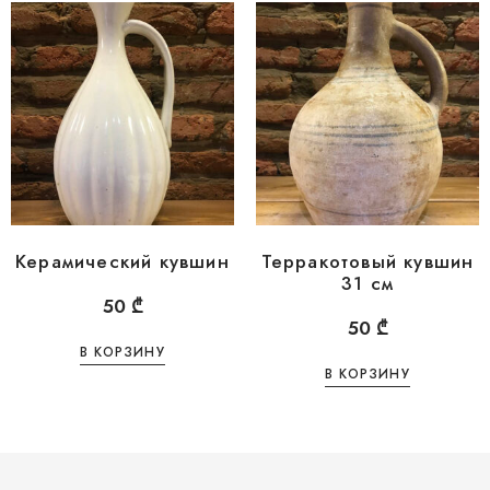
Керамический кувшин
Терракотовый кувшин
31 см
50
₾
50
₾
В КОРЗИНУ
В КОРЗИНУ