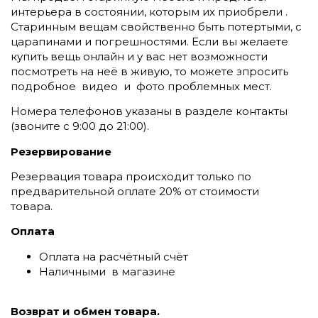
интерьера в состоянии, которым их приобрели .
Старинным вещам свойственно быть потертыми, с
царапинами и погрешностями. Если вы желаете
купить вещь онлайн и у вас нет возможности
посмотреть на неё в живую, то можете зпросить
подробное видео и фото проблемных мест.
Номера телефонов указаны в разделе контакты
(
звоните c 9:00 до 21:00).
Резервирование
Резервация товара происходит только по
предварительной оплате 20% от стоимости
товара.
Оплата
Оплата на расчётный счёт
Наличными в магазине
Возврат и обмен товара.