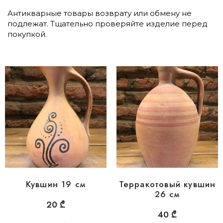
Антикварные товары возврату или обмену не
подлежат. Тщательно проверяйте изделие перед
покупкой.
Кувшин 19 см
Терракотовый кувшин
26 см
20
₾
40
₾