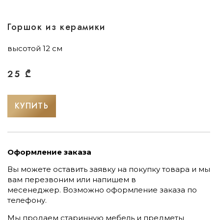
Горшок из керамики
высотой 12 см
25
₾
КУПИТЬ
Оформление заказа
Вы можете оставить заявку на покупку товара и мы
вам перезвоним или напишем в
месенеджер.
Возможно оформление заказа по
телефону.
Мы продаем старинную мебель и предметы