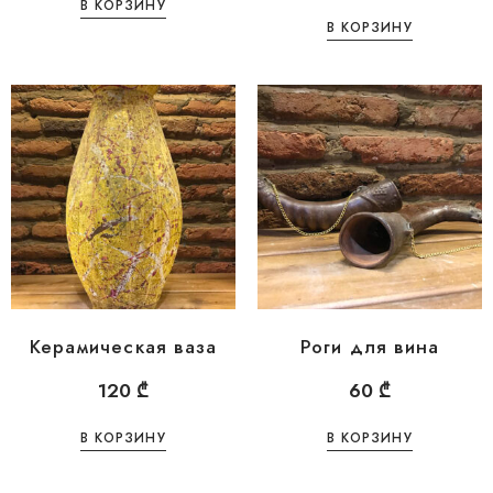
В КОРЗИНУ
В КОРЗИНУ
Керамическая ваза
Роги для вина
120
₾
60
₾
В КОРЗИНУ
В КОРЗИНУ