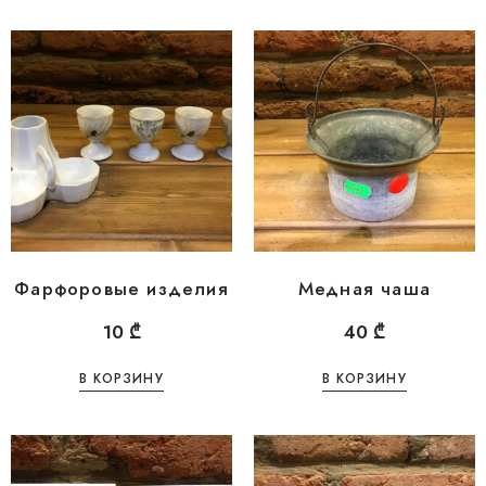
Фарфоровые изделия
Медная чаша
10
₾
40
₾
В КОРЗИНУ
В КОРЗИНУ