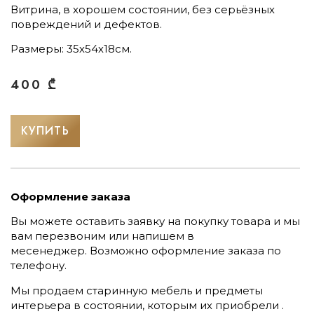
Витрина, в хорошем состоянии, без серьёзных
повреждений и дефектов.
Размеры: 35х54х18см.
400
₾
КУПИТЬ
Оформление заказа
Вы можете оставить заявку на покупку товара и мы
вам перезвоним или напишем в
месенеджер.
Возможно оформление заказа по
телефону.
Мы продаем старинную мебель и предметы
интерьера в состоянии, которым их приобрели .