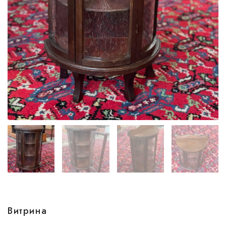
Витрина