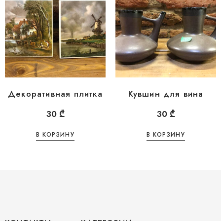
Декоративная плитка
Кувшин для вина
30
₾
30
₾
В КОРЗИНУ
В КОРЗИНУ