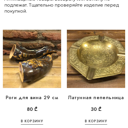
подлежат. Тщательно проверяйте изделие перед
покупкой.
Роги для вина 29 см
Латунная пепельница
80
₾
30
₾
В КОРЗИНУ
В КОРЗИНУ