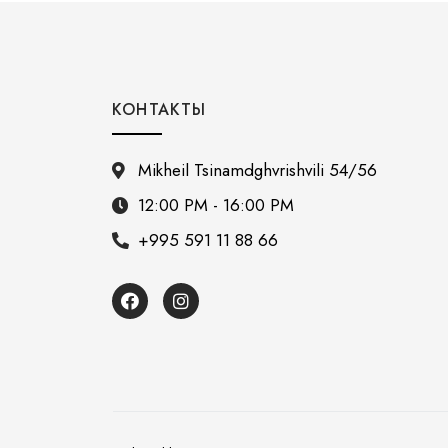
КОНТАКТЫ
Mikheil Tsinamdghvrishvili 54/56
12:00 PM - 16:00 PM
+995 591 11 88 66