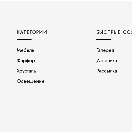
КАТЕГОРИИ
БЫСТРЫЕ СС
Мебель
Галерея
Фарфор
Доставка
Хрусталь
Рассылка
Освещение