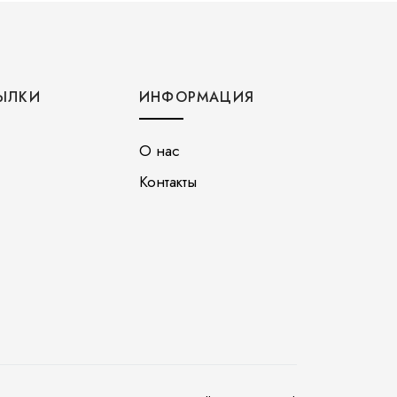
ЫЛКИ
ИНФОРМАЦИЯ
О нас
Контакты