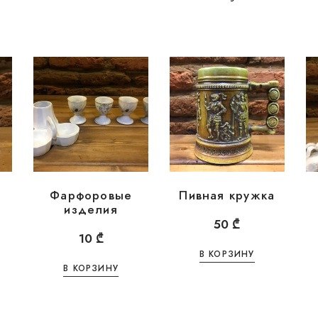
Фарфоровые
Пивная кружка
изделия
50
₾
10
₾
В КОРЗИНУ
В КОРЗИНУ