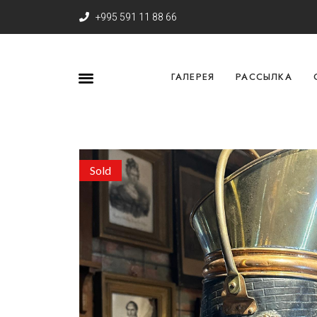
+995 591 11 88 66
ГАЛЕРЕЯ
РАССЫЛКА
Sold