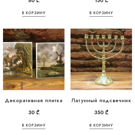
80
₾
150
₾
В КОРЗИНУ
В КОРЗИНУ
Декоративная плитка
Латунный подсвечник
30
₾
350
₾
В КОРЗИНУ
В КОРЗИНУ