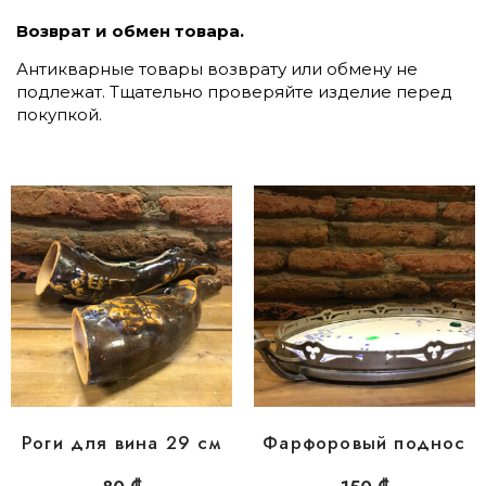
Возврат и обмен товара.
Антикварные товары возврату или обмену не
подлежат. Тщательно проверяйте изделие перед
покупкой.
Роги для вина 29 см
Фарфоровый поднос