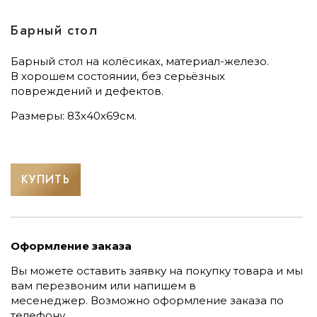
Барный стол
Барный стол на колёсиках, материал-железо.
В хорошем состоянии, без серьёзных
повреждений и дефектов.
Размеры: 83х40х69см.
КУПИТЬ
Оформление заказа
Вы можете оставить заявку на покупку товара и мы
вам перезвоним или напишем в
месенеджер.
Возможно оформление заказа по
телефону.