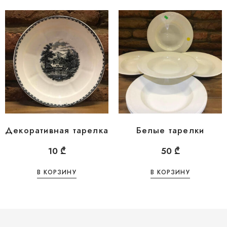
Декоративная тарелка
Белые тарелки
10
₾
50
₾
В КОРЗИНУ
В КОРЗИНУ