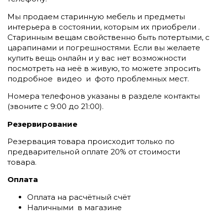
Мы продаем старинную мебель и предметы
интерьера в состоянии, которым их приобрели .
Старинным вещам свойственно быть потертыми, с
царапинами и погрешностями. Если вы желаете
купить вещь онлайн и у вас нет возможности
посмотреть на неё в живую, то можете зпросить
подробное видео и фото проблемных мест.
Номера телефонов указаны в разделе контакты
(
звоните c 9:00 до 21:00).
Резервирование
Резервация товара происходит только по
предварительной оплате 20% от стоимости
товара.
Оплата
Оплата на расчётный счёт
Наличными в магазине