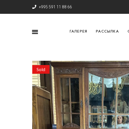
+995 591 11 88 66
ГАЛЕРЕЯ
РАССЫЛКА
Sold