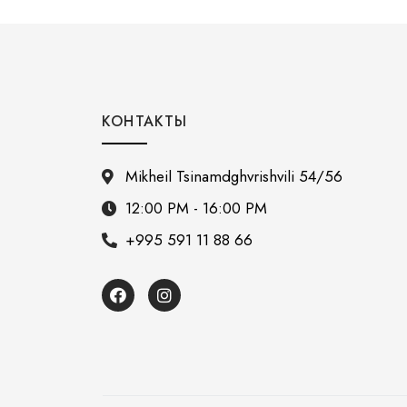
КОНТАКТЫ
Mikheil Tsinamdghvrishvili 54/56
12:00 PM - 16:00 PM
+995 591 11 88 66