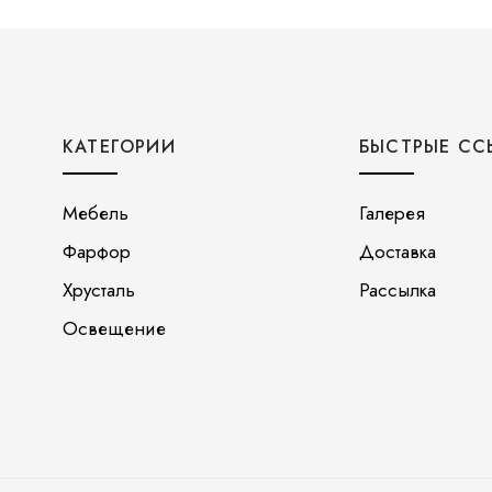
КАТЕГОРИИ
БЫСТРЫЕ СС
Мебель
Галерея
Фарфор
Доставка
Хрусталь
Рассылка
Освещение