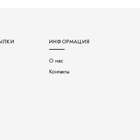
ЫЛКИ
ИНФОРМАЦИЯ
О нас
Контакты