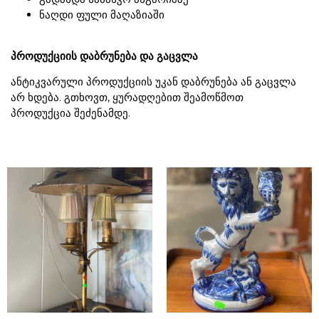
ნაღდი ფული მაღაზიაში
პროდუქციის დაბრუნება და გაცვლა
ანტიკვარული პროდუქციის უკან დაბრუნება ან გაცვლა
არ ხდება. გთხოვთ, ყურადღებით შეამოწმოთ
პროდუქცია შეძენამდე.