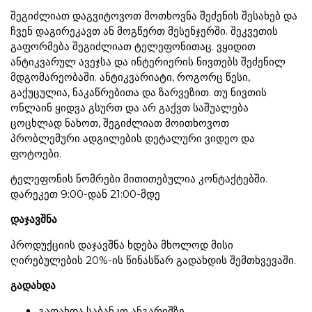
შეგიძლიათ დაგვიტოვოთ მოთხოვნა შეძენის შესახებ და
ჩვენ დაგირეკავთ ან მოგწერთ მესენჯერში. შეკვეთის
გაფორმება შეგიძლიათ ტელეფონითაც. ვყიდით
ანტიკვარულ ავეჯსა და ინტერიერის ნივთებს შეძენილ
მდგომარეობაში. ანტიკვარიატი, როგორც წესი,
გაქუცულია, ნაკაწრებითა და ზარვეზით. თუ ნივთის
ონლაინ ყიდვა გსურთ და არ გაქვთ საშუალება
ცოცხლად ნახოთ, შეგიძლიათ მოითხოვოთ
პრობლემური ადგილების დეტალური ვიდეო და
ფოტოები.
ტელეფონის ნომრები მითითებულია კონტაქტებში.
დარეკეთ 9:00-დან 21:00-მდე
დაჯავშნა
პროდუქციის დაჯავშნა ხდება მხოლოდ მისი
ღირებულების 20%-ის წინასწარ გადახდის შემთხვევაში.
გადახდა
გადახდა საბანკო ანგარიშზე