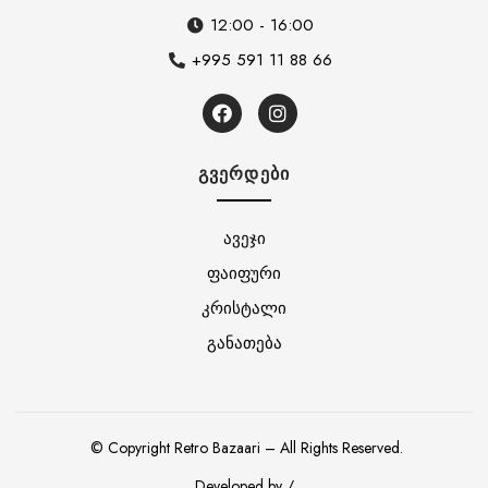
12:00 - 16:00
+995 591 11 88 66
ᲒᲕᲔᲠᲓᲔᲑᲘ
ავეჯი
ფაიფური
კრისტალი
განათება
© Copyright Retro Bazaari – All Rights Reserved.
Developed by /