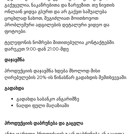
გაქუცულია, ნაკაწრებითა და ზარვეზით. თუ ნივთის
ონლაინ ყიდვა გსურთ და არ გაქვთ საშუალება
ცოცხლად ნახოთ, შეგიძლიათ მოითხოვოთ
პრობლემური ადგილების დეტალური ვიდეო და
ფოტოები.
ტელეფონის ნომრები მითითებულია კონტაქტებში.
დარეკეთ 9:00-დან 21:00-მდე
დაჯავშნა
პროდუქციის დაჯავშნა ხდება მხოლოდ მისი
ღირებულების 20%-ის წინასწარ გადახდის შემთხვევაში.
გადახდა
გადახდა საბანკო ანგარიშზე
ნაღდი ფული მაღაზიაში
პროდუქციის დაბრუნება და გაცვლა
ანტიკვარული პროდუქციის უკან დაბრუნება ან გაცვლა