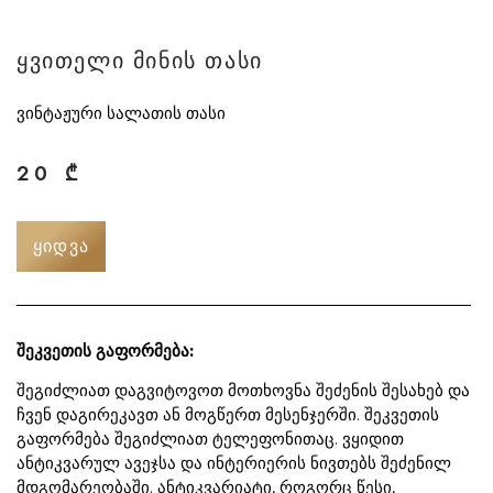
ყვითელი მინის თასი
ვინტაჟური სალათის თასი
20
₾
ᲧᲘᲓᲕᲐ
შეკვეთის გაფორმება:
შეგიძლიათ დაგვიტოვოთ მოთხოვნა შეძენის შესახებ და
ჩვენ დაგირეკავთ ან მოგწერთ მესენჯერში. შეკვეთის
გაფორმება შეგიძლიათ ტელეფონითაც. ვყიდით
ანტიკვარულ ავეჯსა და ინტერიერის ნივთებს შეძენილ
მდგომარეობაში. ანტიკვარიატი, როგორც წესი,