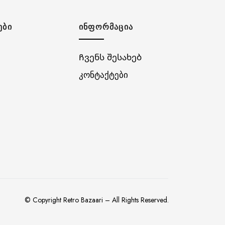
ᲔᲑᲘ
ᲘᲜᲤᲝᲠᲛᲐᲪᲘᲐ
Ჩვენს შესახებ
კონტაქტები
© Copyright Retro Bazaari – All Rights Reserved.