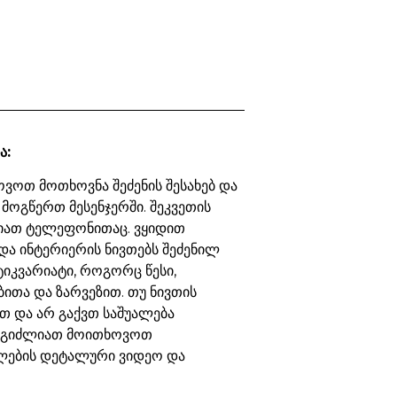
ა:
ვოთ მოთხოვნა შეძენის შესახებ და
 მოგწერთ მესენჯერში. შეკვეთის
იათ ტელეფონითაც. ვყიდით
და ინტერიერის ნივთებს შეძენილ
ტიკვარიატი, როგორც წესი,
ბითა და ზარვეზით. თუ ნივთის
თ და არ გაქვთ საშუალება
ეგიძლიათ მოითხოვოთ
ების დეტალური ვიდეო და