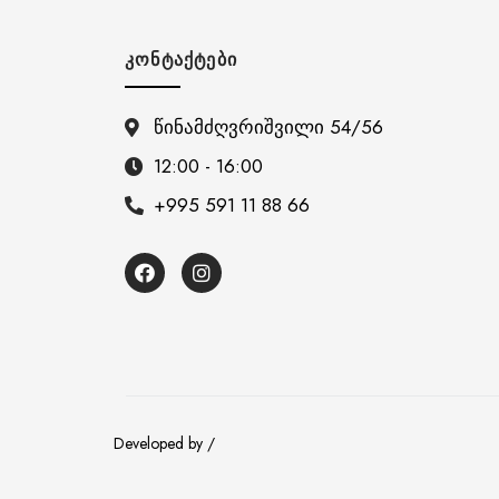
ᲙᲝᲜᲢᲐᲥᲢᲔᲑᲘ
წინამძღვრიშვილი 54/56
12:00 - 16:00
+995 591 11 88 66
Developed by /