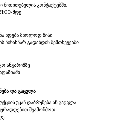
 მითითებულია კონტაქტებში.
21:00-მდე
ნა ხდება მხოლოდ მისი
ს წინასწარ გადახდის შემთხვევაში.
კო ანგარიშზე
აღაზიაში
ნება და გაცვლა
ქციის უკან დაბრუნება ან გაცვლა
 ყურადღებით შეამოწმოთ
დე.