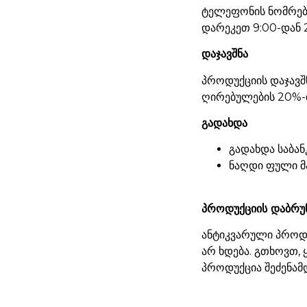
ტელეფონის ნომრები
დარეკეთ 9:00-დან 
დაჯავშნა
პროდუქციის დაჯავშ
ღირებულების 20%-ი
გადახდა
გადახდა საბან
ნაღდი ფული მ
პროდუქციის დაბრუ
ანტიკვარული პროდუ
არ ხდება. გთხოვთ,
პროდუქცია შეძენამ