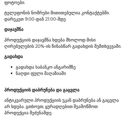
ფოტოები.
ტელეფონის ნომრები მითითებულია კონტაქტებში.
დარეკეთ 9:00-დან 21:00-მდე
დაჯავშნა
პროდუქციის დაჯავშნა ხდება მხოლოდ მისი
ღირებულების 20%-ის წინასწარ გადახდის შემთხვევაში.
გადახდა
გადახდა საბანკო ანგარიშზე
ნაღდი ფული მაღაზიაში
პროდუქციის დაბრუნება და გაცვლა
ანტიკვარული პროდუქციის უკან დაბრუნება ან გაცვლა
არ ხდება. გთხოვთ, ყურადღებით შეამოწმოთ
პროდუქცია შეძენამდე.