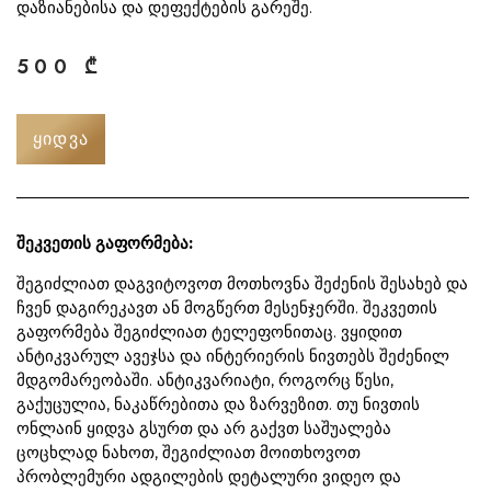
დაზიანებისა და დეფექტების გარეშე.
500
₾
ᲧᲘᲓᲕᲐ
შეკვეთის გაფორმება:
შეგიძლიათ დაგვიტოვოთ მოთხოვნა შეძენის შესახებ და
ჩვენ დაგირეკავთ ან მოგწერთ მესენჯერში. შეკვეთის
გაფორმება შეგიძლიათ ტელეფონითაც. ვყიდით
ანტიკვარულ ავეჯსა და ინტერიერის ნივთებს შეძენილ
მდგომარეობაში. ანტიკვარიატი, როგორც წესი,
გაქუცულია, ნაკაწრებითა და ზარვეზით. თუ ნივთის
ონლაინ ყიდვა გსურთ და არ გაქვთ საშუალება
ცოცხლად ნახოთ, შეგიძლიათ მოითხოვოთ
პრობლემური ადგილების დეტალური ვიდეო და