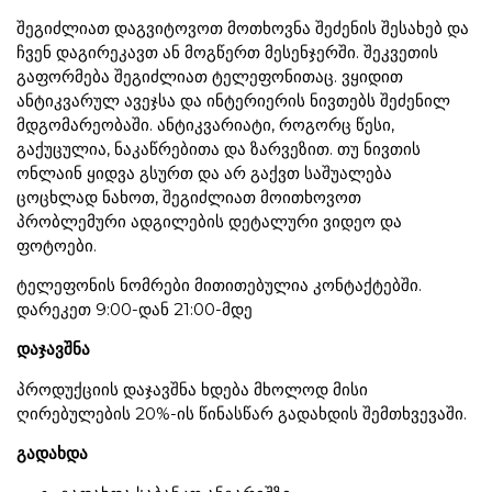
შეგიძლიათ დაგვიტოვოთ მოთხოვნა შეძენის შესახებ და
ჩვენ დაგირეკავთ ან მოგწერთ მესენჯერში. შეკვეთის
გაფორმება შეგიძლიათ ტელეფონითაც. ვყიდით
ანტიკვარულ ავეჯსა და ინტერიერის ნივთებს შეძენილ
მდგომარეობაში. ანტიკვარიატი, როგორც წესი,
გაქუცულია, ნაკაწრებითა და ზარვეზით. თუ ნივთის
ონლაინ ყიდვა გსურთ და არ გაქვთ საშუალება
ცოცხლად ნახოთ, შეგიძლიათ მოითხოვოთ
პრობლემური ადგილების დეტალური ვიდეო და
ფოტოები.
ტელეფონის ნომრები მითითებულია კონტაქტებში.
დარეკეთ 9:00-დან 21:00-მდე
დაჯავშნა
პროდუქციის დაჯავშნა ხდება მხოლოდ მისი
ღირებულების 20%-ის წინასწარ გადახდის შემთხვევაში.
გადახდა