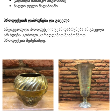
გადახდა საბანკო ანგარიშზე
ნაღდი ფული მაღაზიაში
პროდუქციის დაბრუნება და გაცვლა
ანტიკვარული პროდუქციის უკან დაბრუნება ან გაცვლა
არ ხდება. გთხოვთ, ყურადღებით შეამოწმოთ
პროდუქცია შეძენამდე.