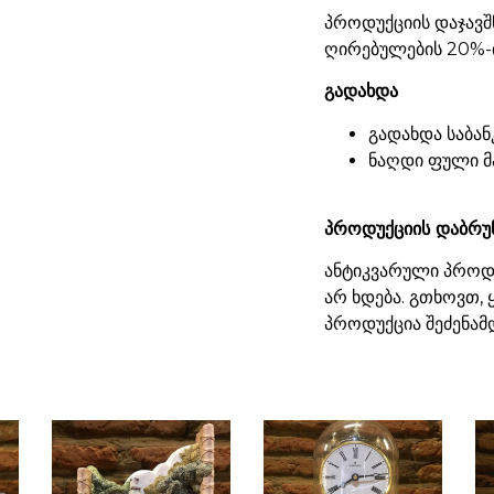
პროდუქციის დაჯავშ
ღირებულების 20%-ი
გადახდა
გადახდა საბან
ნაღდი ფული მ
პროდუქციის დაბრუ
ანტიკვარული პროდუ
არ ხდება. გთხოვთ,
პროდუქცია შეძენამ