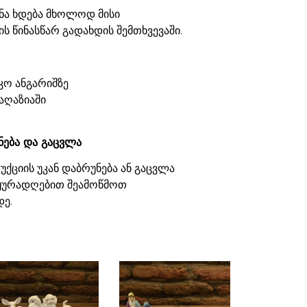
ნა ხდება მხოლოდ მისი
ს წინასწარ გადახდის შემთხვევაში.
კო ანგარიშზე
აღაზიაში
ნება და გაცვლა
ქციის უკან დაბრუნება ან გაცვლა
 ყურადღებით შეამოწმოთ
დე.