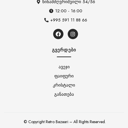
წინამძღვრიშვილი 54/56
12:00 - 16:00
+995 591 11 88 66
ᲒᲕᲔᲠᲓᲔᲑᲘ
ავეჯი
ფაიფური
კრისტალი
განათება
© Copyright Retro Bazaari – All Rights Reserved.