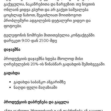
გაქუცულია, ნაკაწრებითა და ზარვეზით. თუ ნივთის
ონლაინ ყიდვა გსურთ და არ გაქვთ საშუალება
ცოცხლად ნახოთ, შეგიძლიათ მოითხოვოთ
პრობლემური ადგილების დეტალური ვიდეო და
ფოტოები.
ტელეფონის ნომრები მითითებულია კონტაქტებში.
დარეკეთ 9:00-დან 21:00-მდე
დაჯავშნა
პროდუქციის დაჯავშნა ხდება მხოლოდ მისი
ღირებულების 20%-ის წინასწარ გადახდის შემთხვევაში.
გადახდა
გადახდა საბანკო ანგარიშზე
ნაღდი ფული მაღაზიაში
პროდუქციის დაბრუნება და გაცვლა
ანტიკვარული პროდუქციის უკან დაბრუნება ან გაცვლა