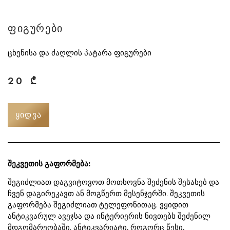
ფიგურები
ცხენისა და ძაღლის პატარა ფიგურები
20
₾
ᲧᲘᲓᲕᲐ
შეკვეთის გაფორმება:
შეგიძლიათ დაგვიტოვოთ მოთხოვნა შეძენის შესახებ და
ჩვენ დაგირეკავთ ან მოგწერთ მესენჯერში. შეკვეთის
გაფორმება შეგიძლიათ ტელეფონითაც. ვყიდით
ანტიკვარულ ავეჯსა და ინტერიერის ნივთებს შეძენილ
მდგომარეობაში. ანტიკვარიატი, როგორც წესი,