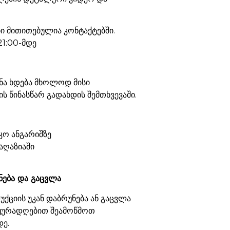
 მითითებულია კონტაქტებში.
21:00-მდე
ნა ხდება მხოლოდ მისი
ს წინასწარ გადახდის შემთხვევაში.
კო ანგარიშზე
აღაზიაში
ნება და გაცვლა
ქციის უკან დაბრუნება ან გაცვლა
 ყურადღებით შეამოწმოთ
დე.