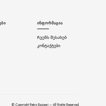
ᲔᲑᲘ
ᲘᲜᲤᲝᲠᲛᲐᲪᲘᲐ
Ჩვენს შესახებ
კონტაქტები
© Copyright Retro Bazaari – All Rights Reserved.