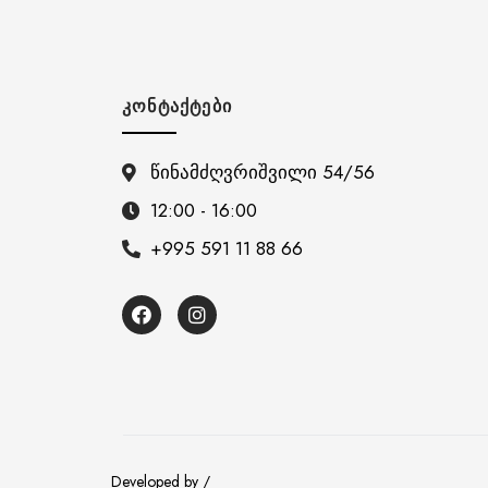
ᲙᲝᲜᲢᲐᲥᲢᲔᲑᲘ
წინამძღვრიშვილი 54/56
12:00 - 16:00
+995 591 11 88 66
Developed by /