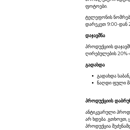
ფოტოები.
ტელეფონის ნომრები
დარეკეთ 9:00-დან 
დაჯავშნა
პროდუქციის დაჯავშ
ღირებულების 20%-ი
გადახდა
გადახდა საბან
ნაღდი ფული მ
პროდუქციის დაბრუ
ანტიკვარული პროდუ
არ ხდება. გთხოვთ,
პროდუქცია შეძენამ