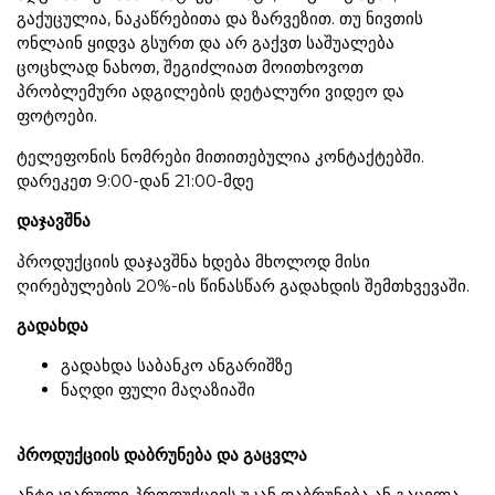
გაქუცულია, ნაკაწრებითა და ზარვეზით. თუ ნივთის
ონლაინ ყიდვა გსურთ და არ გაქვთ საშუალება
ცოცხლად ნახოთ, შეგიძლიათ მოითხოვოთ
პრობლემური ადგილების დეტალური ვიდეო და
ფოტოები.
ტელეფონის ნომრები მითითებულია კონტაქტებში.
დარეკეთ 9:00-დან 21:00-მდე
დაჯავშნა
პროდუქციის დაჯავშნა ხდება მხოლოდ მისი
ღირებულების 20%-ის წინასწარ გადახდის შემთხვევაში.
გადახდა
გადახდა საბანკო ანგარიშზე
ნაღდი ფული მაღაზიაში
პროდუქციის დაბრუნება და გაცვლა
ანტიკვარული პროდუქციის უკან დაბრუნება ან გაცვლა