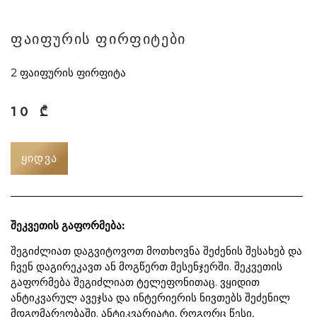
ფაიფურის ფირფიტები
2 ფაიფურის ფირფიტა
10
₾
ᲧᲘᲓᲕᲐ
შეკვეთის გაფორმება:
შეგიძლიათ დაგვიტოვოთ მოთხოვნა შეძენის შესახებ და
ჩვენ დაგირეკავთ ან მოგწერთ მესენჯერში. შეკვეთის
გაფორმება შეგიძლიათ ტელეფონითაც. ვყიდით
ანტიკვარულ ავეჯსა და ინტერიერის ნივთებს შეძენილ
მდგომარეობაში. ანტიკვარიატი, როგორც წესი,