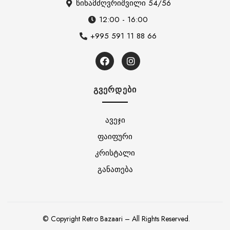
წინამძღვრიშვილი 54/56
12:00 - 16:00
+995 591 11 88 66
ᲒᲕᲔᲠᲓᲔᲑᲘ
ავეჯი
ფაიფური
კრისტალი
განათება
© Copyright Retro Bazaari – All Rights Reserved.