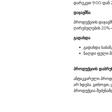
დარეკეთ 9:00-დან 
დაჯავშნა
პროდუქციის დაჯავშ
ღირებულების 20%-ი
გადახდა
გადახდა საბან
ნაღდი ფული მ
პროდუქციის დაბრუ
ანტიკვარული პროდუ
არ ხდება. გთხოვთ,
პროდუქცია შეძენამ