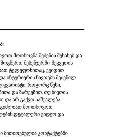
ა:
ვოთ მოთხოვნა შეძენის შესახებ და
 მოგწერთ მესენჯერში. შეკვეთის
იათ ტელეფონითაც. ვყიდით
და ინტერიერის ნივთებს შეძენილ
ტიკვარიატი, როგორც წესი,
ბითა და ზარვეზით. თუ ნივთის
თ და არ გაქვთ საშუალება
ეგიძლიათ მოითხოვოთ
ების დეტალური ვიდეო და
 მითითებულია კონტაქტებში.