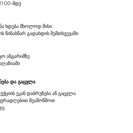
21:00-მდე
ნა ხდება მხოლოდ მისი
ს წინასწარ გადახდის შემთხვევაში.
კო ანგარიშზე
აღაზიაში
ნება და გაცვლა
ქციის უკან დაბრუნება ან გაცვლა
 ყურადღებით შეამოწმოთ
დე.