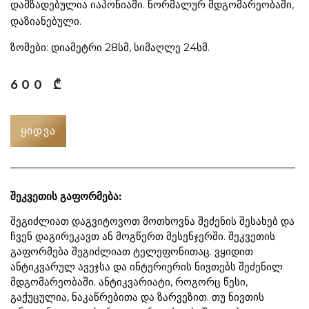
დამზადებულია იაპონიაში. ნორმალურ მდგომარეობაში,
დაზიანებული.
ზომები: დიამეტრი 28სმ, სიმაღლე 24სმ.
600
₾
ᲧᲘᲓᲕᲐ
შეკვეთის გაფორმება:
შეგიძლიათ დაგვიტოვოთ მოთხოვნა შეძენის შესახებ და
ჩვენ დაგირეკავთ ან მოგწერთ მესენჯერში. შეკვეთის
გაფორმება შეგიძლიათ ტელეფონითაც. ვყიდით
ანტიკვარულ ავეჯსა და ინტერიერის ნივთებს შეძენილ
მდგომარეობაში. ანტიკვარიატი, როგორც წესი,
გაქუცულია, ნაკაწრებითა და ზარვეზით. თუ ნივთის