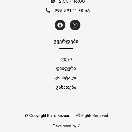
12:00 - 16:00
+995 591 11 88 66
ᲒᲕᲔᲠᲓᲔᲑᲘ
ავეჯი
ფაიფური
კრისტალი
განათება
© Copyright Retro Bazaari – All Rights Reserved.
Developed by /