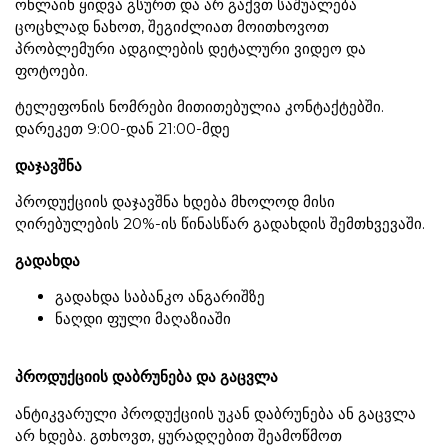
ონლაინ ყიდვა გსურთ და არ გაქვთ საშუალება
ცოცხლად ნახოთ, შეგიძლიათ მოითხოვოთ
პრობლემური ადგილების დეტალური ვიდეო და
ფოტოები.
ტელეფონის ნომრები მითითებულია კონტაქტებში.
დარეკეთ 9:00-დან 21:00-მდე
დაჯავშნა
პროდუქციის დაჯავშნა ხდება მხოლოდ მისი
ღირებულების 20%-ის წინასწარ გადახდის შემთხვევაში.
გადახდა
გადახდა საბანკო ანგარიშზე
ნაღდი ფული მაღაზიაში
პროდუქციის დაბრუნება და გაცვლა
ანტიკვარული პროდუქციის უკან დაბრუნება ან გაცვლა
არ ხდება. გთხოვთ, ყურადღებით შეამოწმოთ