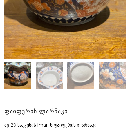
ფაიფურის ლარნაკი
მე-20 საუკუნის Imari-ს ფაიფურის ლარნაკი,