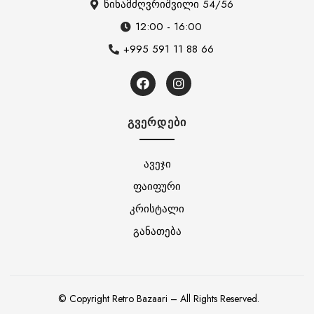
წინამძღვრიშვილი 54/56
12:00 - 16:00
+995 591 11 88 66
ᲒᲕᲔᲠᲓᲔᲑᲘ
ავეჯი
ფაიფური
კრისტალი
განათება
© Copyright Retro Bazaari – All Rights Reserved.