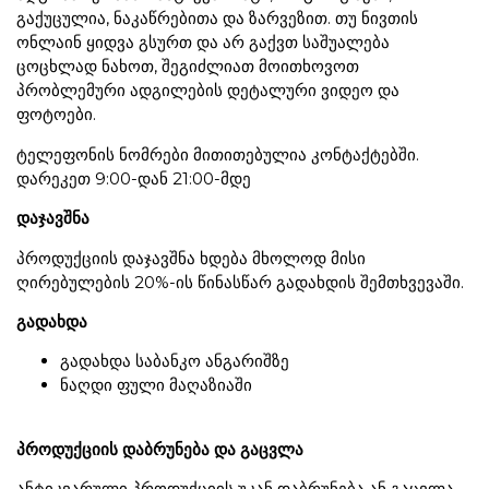
გაქუცულია, ნაკაწრებითა და ზარვეზით. თუ ნივთის
ონლაინ ყიდვა გსურთ და არ გაქვთ საშუალება
ცოცხლად ნახოთ, შეგიძლიათ მოითხოვოთ
პრობლემური ადგილების დეტალური ვიდეო და
ფოტოები.
ტელეფონის ნომრები მითითებულია კონტაქტებში.
დარეკეთ 9:00-დან 21:00-მდე
დაჯავშნა
პროდუქციის დაჯავშნა ხდება მხოლოდ მისი
ღირებულების 20%-ის წინასწარ გადახდის შემთხვევაში.
გადახდა
გადახდა საბანკო ანგარიშზე
ნაღდი ფული მაღაზიაში
პროდუქციის დაბრუნება და გაცვლა
ანტიკვარული პროდუქციის უკან დაბრუნება ან გაცვლა