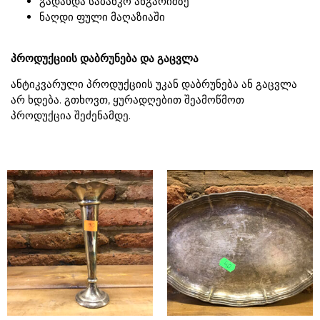
გადახდა საბანკო ანგარიშზე
ნაღდი ფული მაღაზიაში
პროდუქციის დაბრუნება და გაცვლა
ანტიკვარული პროდუქციის უკან დაბრუნება ან გაცვლა
არ ხდება. გთხოვთ, ყურადღებით შეამოწმოთ
პროდუქცია შეძენამდე.