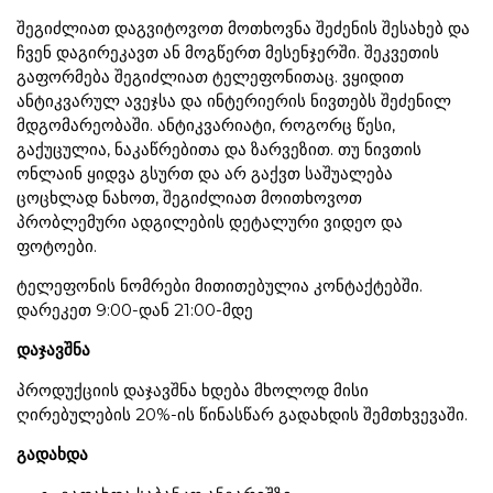
შეგიძლიათ დაგვიტოვოთ მოთხოვნა შეძენის შესახებ და
ჩვენ დაგირეკავთ ან მოგწერთ მესენჯერში. შეკვეთის
გაფორმება შეგიძლიათ ტელეფონითაც. ვყიდით
ანტიკვარულ ავეჯსა და ინტერიერის ნივთებს შეძენილ
მდგომარეობაში. ანტიკვარიატი, როგორც წესი,
გაქუცულია, ნაკაწრებითა და ზარვეზით. თუ ნივთის
ონლაინ ყიდვა გსურთ და არ გაქვთ საშუალება
ცოცხლად ნახოთ, შეგიძლიათ მოითხოვოთ
პრობლემური ადგილების დეტალური ვიდეო და
ფოტოები.
ტელეფონის ნომრები მითითებულია კონტაქტებში.
დარეკეთ 9:00-დან 21:00-მდე
დაჯავშნა
პროდუქციის დაჯავშნა ხდება მხოლოდ მისი
ღირებულების 20%-ის წინასწარ გადახდის შემთხვევაში.
გადახდა