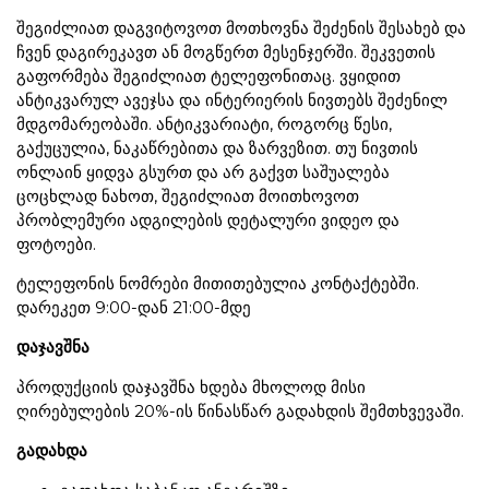
შეგიძლიათ დაგვიტოვოთ მოთხოვნა შეძენის შესახებ და
ჩვენ დაგირეკავთ ან მოგწერთ მესენჯერში. შეკვეთის
გაფორმება შეგიძლიათ ტელეფონითაც. ვყიდით
ანტიკვარულ ავეჯსა და ინტერიერის ნივთებს შეძენილ
მდგომარეობაში. ანტიკვარიატი, როგორც წესი,
გაქუცულია, ნაკაწრებითა და ზარვეზით. თუ ნივთის
ონლაინ ყიდვა გსურთ და არ გაქვთ საშუალება
ცოცხლად ნახოთ, შეგიძლიათ მოითხოვოთ
პრობლემური ადგილების დეტალური ვიდეო და
ფოტოები.
ტელეფონის ნომრები მითითებულია კონტაქტებში.
დარეკეთ 9:00-დან 21:00-მდე
დაჯავშნა
პროდუქციის დაჯავშნა ხდება მხოლოდ მისი
ღირებულების 20%-ის წინასწარ გადახდის შემთხვევაში.
გადახდა