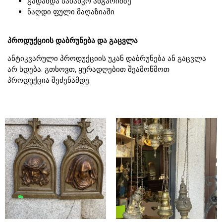
გადახდა საბანკო ანგარიშზე
ნაღდი ფული მაღაზიაში
პროდუქციის დაბრუნება და გაცვლა
ანტიკვარული პროდუქციის უკან დაბრუნება ან გაცვლა
არ ხდება. გთხოვთ, ყურადღებით შეამოწმოთ
პროდუქცია შეძენამდე.