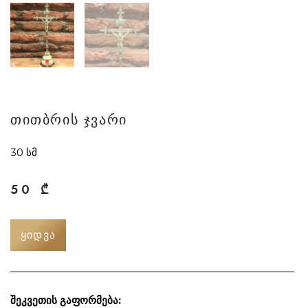
თითბრის ჯვარი
30 სმ
50
₾
ᲧᲘᲓᲕᲐ
შეკვეთის გაფორმება: