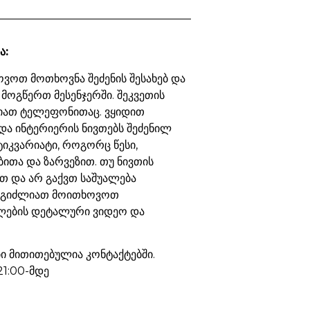
ა:
ვოთ მოთხოვნა შეძენის შესახებ და
 მოგწერთ მესენჯერში. შეკვეთის
იათ ტელეფონითაც. ვყიდით
და ინტერიერის ნივთებს შეძენილ
ტიკვარიატი, როგორც წესი,
ბითა და ზარვეზით. თუ ნივთის
თ და არ გაქვთ საშუალება
ეგიძლიათ მოითხოვოთ
ების დეტალური ვიდეო და
 მითითებულია კონტაქტებში.
21:00-მდე