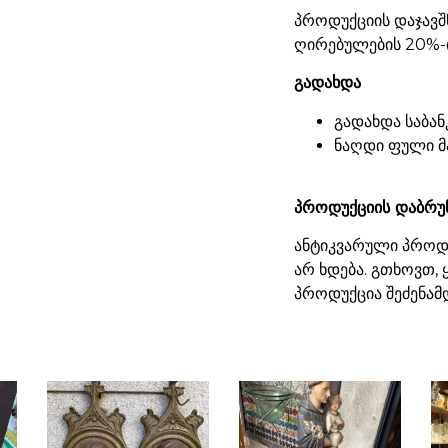
პროდუქციის დაჯავშ
ღირებულების 20%-ი
გადახდა
გადახდა საბან
ნაღდი ფული მ
პროდუქციის დაბრუ
ანტიკვარული პროდუ
არ ხდება. გთხოვთ,
პროდუქცია შეძენამ