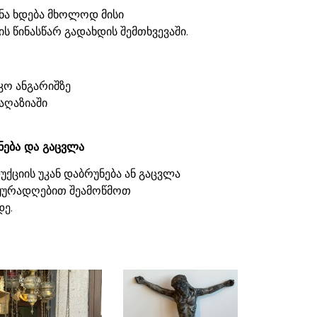
ნა ხდება მხოლოდ მისი
ს წინასწარ გადახდის შემთხვევაში.
კო ანგარიშზე
აღაზიაში
ნება და გაცვლა
ქციის უკან დაბრუნება ან გაცვლა
 ყურადღებით შეამოწმოთ
დე.