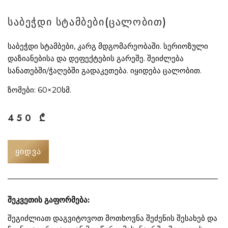
საბეჭდი სტამბები(ცალობით)
საბეჭდი სტამბები, კარგ მდგომარეობაში. სერიოზული
დაზიანებისა და დეფექტების გარეშე. შეიძლება
სანათებში/ჭაღებში გადაკეთება. იყიდება ცალობით.
ზომები: 60×20სმ.
450
₾
ᲧᲘᲓᲕᲐ
შეკვეთის გაფორმება:
შეგიძლიათ დაგვიტოვოთ მოთხოვნა შეძენის შესახებ და