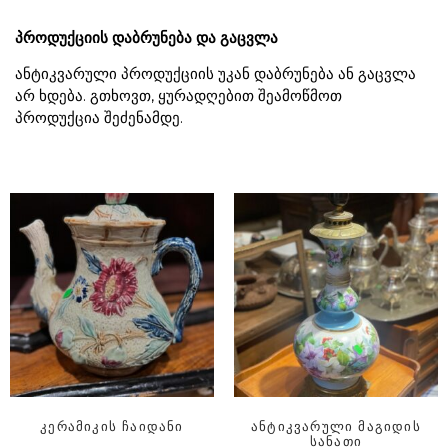
პროდუქციის დაბრუნება და გაცვლა
ანტიკვარული პროდუქციის უკან დაბრუნება ან გაცვლა
არ ხდება. გთხოვთ, ყურადღებით შეამოწმოთ
პროდუქცია შეძენამდე.
კერამიკის ჩაიდანი
ანტიკვარული მაგიდის
სანათი