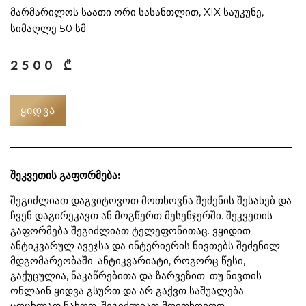
მარმარილოს საათი ორი სასანთლით, XIX საუკუნე,
სიმაღლე 50 სმ.
2500
₾
ᲧᲘᲓᲕᲐ
შეკვეთის გაფორმება:
შეგიძლიათ დაგვიტოვოთ მოთხოვნა შეძენის შესახებ და
ჩვენ დაგირეკავთ ან მოგწერთ მესენჯერში. შეკვეთის
გაფორმება შეგიძლიათ ტელეფონითაც. ვყიდით
ანტიკვარულ ავეჯსა და ინტერიერის ნივთებს შეძენილ
მდგომარეობაში. ანტიკვარიატი, როგორც წესი,
გაქუცულია, ნაკაწრებითა და ზარვეზით. თუ ნივთის
ონლაინ ყიდვა გსურთ და არ გაქვთ საშუალება
ცოცხლად ნახოთ, შეგიძლიათ მოითხოვოთ