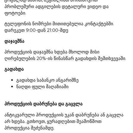
პრობლემური ადგილების დეტალური ვიდეო და
ფოტოები.
ტელეფონის ნომრები მითითებულია კონტაქტებში.
დარეკეთ 9:00-დან 21:00-მდე
დაჯავშნა
პროდუქციის დაჯავშნა ხდება მხოლოდ მისი
ღირებულების 20%-ის წინასწარ გადახდის შემთხვევაში.
გადახდა
გადახდა საბანკო ანგარიშზე
ნაღდი ფული მაღაზიაში
პროდუქციის დაბრუნება და გაცვლა
ანტიკვარული პროდუქციის უკან დაბრუნება ან გაცვლა
არ ხდება. გთხოვთ, ყურადღებით შეამოწმოთ
პროდუქცია შეძენამდე.