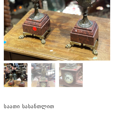
საათი სასანთლით