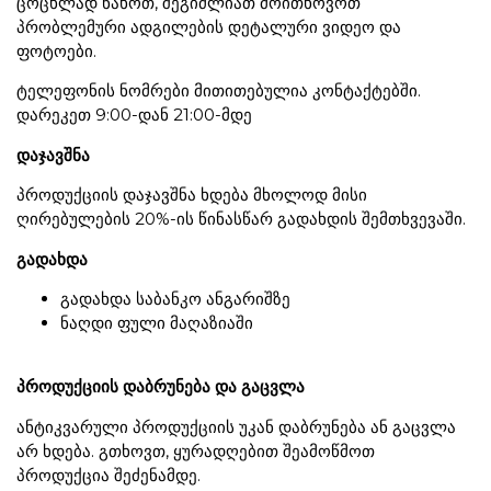
ცოცხლად ნახოთ, შეგიძლიათ მოითხოვოთ
პრობლემური ადგილების დეტალური ვიდეო და
ფოტოები.
ტელეფონის ნომრები მითითებულია კონტაქტებში.
დარეკეთ 9:00-დან 21:00-მდე
დაჯავშნა
პროდუქციის დაჯავშნა ხდება მხოლოდ მისი
ღირებულების 20%-ის წინასწარ გადახდის შემთხვევაში.
გადახდა
გადახდა საბანკო ანგარიშზე
ნაღდი ფული მაღაზიაში
პროდუქციის დაბრუნება და გაცვლა
ანტიკვარული პროდუქციის უკან დაბრუნება ან გაცვლა
არ ხდება. გთხოვთ, ყურადღებით შეამოწმოთ
პროდუქცია შეძენამდე.