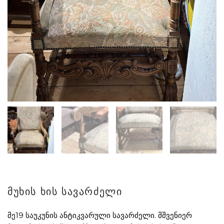
მუხის ხის სავარძელი
მე19 საუკუნის ანტიკვარული სავარძელი. მშვენიერ