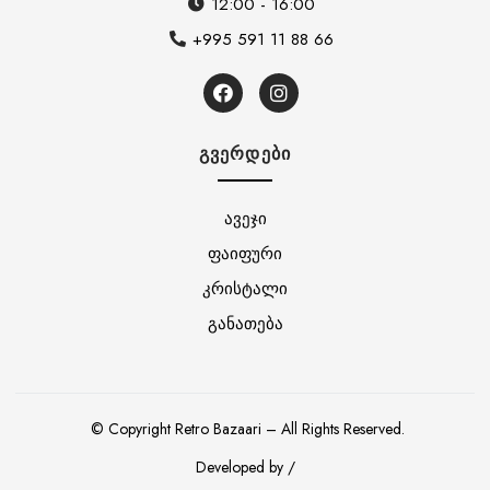
12:00 - 16:00
+995 591 11 88 66
ᲒᲕᲔᲠᲓᲔᲑᲘ
ავეჯი
ფაიფური
კრისტალი
განათება
© Copyright Retro Bazaari – All Rights Reserved.
Developed by /