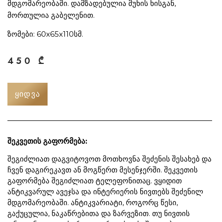
მდგომარეობაში. დამზადებულია მუხის ხისგან,
მორთულია გაბელენით.
ზომები: 60х65х110სმ.
450
₾
ᲧᲘᲓᲕᲐ
შეკვეთის გაფორმება:
შეგიძლიათ დაგვიტოვოთ მოთხოვნა შეძენის შესახებ და
ჩვენ დაგირეკავთ ან მოგწერთ მესენჯერში. შეკვეთის
გაფორმება შეგიძლიათ ტელეფონითაც. ვყიდით
ანტიკვარულ ავეჯსა და ინტერიერის ნივთებს შეძენილ
მდგომარეობაში. ანტიკვარიატი, როგორც წესი,
გაქუცულია, ნაკაწრებითა და ზარვეზით. თუ ნივთის