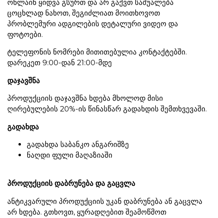
ონლაინ ყიდვა გსურთ და არ გაქვთ საშუალება
ცოცხლად ნახოთ, შეგიძლიათ მოითხოვოთ
პრობლემური ადგილების დეტალური ვიდეო და
ფოტოები.
ტელეფონის ნომრები მითითებულია კონტაქტებში.
დარეკეთ 9:00-დან 21:00-მდე
დაჯავშნა
პროდუქციის დაჯავშნა ხდება მხოლოდ მისი
ღირებულების 20%-ის წინასწარ გადახდის შემთხვევაში.
გადახდა
გადახდა საბანკო ანგარიშზე
ნაღდი ფული მაღაზიაში
პროდუქციის დაბრუნება და გაცვლა
ანტიკვარული პროდუქციის უკან დაბრუნება ან გაცვლა
არ ხდება. გთხოვთ, ყურადღებით შეამოწმოთ