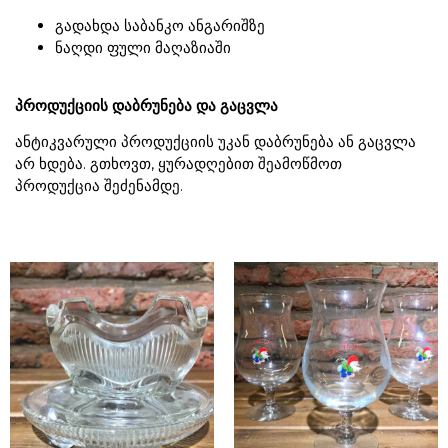
გადახდა საბანკო ანგარიშზე
ნაღდი ფული მაღაზიაში
პროდუქციის დაბრუნება და გაცვლა
ანტიკვარული პროდუქციის უკან დაბრუნება ან გაცვლა
არ ხდება. გთხოვთ, ყურადღებით შეამოწმოთ
პროდუქცია შეძენამდე.