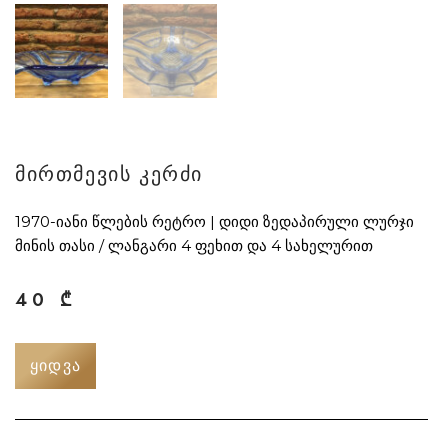
მირთმევის კერძი
1970-იანი წლების რეტრო | დიდი ზედაპირული ლურჯი
მინის თასი / ლანგარი 4 ფეხით და 4 სახელურით
40
₾
ᲧᲘᲓᲕᲐ