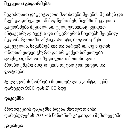
შეკვეთის გაფორმება:
შეგიძლიათ დაგვიტოვოთ მოთხოვნა შეძენის შესახებ და
ჩვენ დაგირეკავთ ან მოგწერთ მესენჯერში. შეკვეთის
გაფორმება შეგიძლიათ ტელეფონითაც. ვყიდით
ანტიკვარულ ავეჯსა და ინტერიერის ნივთებს შეძენილ
მდგომარეობაში. ანტიკვარიატი, როგორც წესი,
გაქუცულია, ნაკაწრებითა და ზარვეზით. თუ ნივთის
ონლაინ ყიდვა გსურთ და არ გაქვთ საშუალება
ცოცხლად ნახოთ, შეგიძლიათ მოითხოვოთ
პრობლემური ადგილების დეტალური ვიდეო და
ფოტოები.
ტელეფონის ნომრები მითითებულია კონტაქტებში.
დარეკეთ 9:00-დან 21:00-მდე
დაჯავშნა
პროდუქციის დაჯავშნა ხდება მხოლოდ მისი
ღირებულების 20%-ის წინასწარ გადახდის შემთხვევაში.
გადახდა