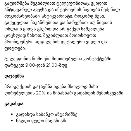
გაფორმება შეგიძლიათ ტელეფონითაც. ვყიდით
ანტიკვარულ ავეჯსა და ინტერიერის ნივთებს შეძენილ
მდგომარეობაში. ანტიკვარიატი, როგორც წესი,
გაქუცულია, ნაკაწრებითა და ზარვეზით. თუ ნივთის
ონლაინ ყიდვა გსურთ და არ გაქვთ საშუალება
ცოცხლად ნახოთ, შეგიძლიათ მოითხოვოთ
პრობლემური ადგილების დეტალური ვიდეო და
ფოტოები.
ტელეფონის ნომრები მითითებულია კონტაქტებში.
დარეკეთ 9:00-დან 21:00-მდე
დაჯავშნა
პროდუქციის დაჯავშნა ხდება მხოლოდ მისი
ღირებულების 20%-ის წინასწარ გადახდის შემთხვევაში.
გადახდა
გადახდა საბანკო ანგარიშზე
ნაღდი ფული მაღაზიაში