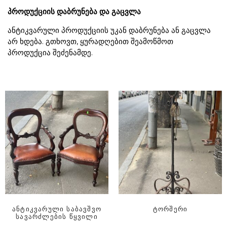
პროდუქციის დაბრუნება და გაცვლა
ანტიკვარული პროდუქციის უკან დაბრუნება ან გაცვლა
არ ხდება. გთხოვთ, ყურადღებით შეამოწმოთ
პროდუქცია შეძენამდე.
ანტიკვარული საბავშვო
ტორშერი
სავარძლების წყვილი