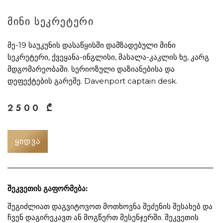
მინი სეკრეტერი
მე-19 საუკუნის დასაწყისში დამზადებული მინი
სეკრეტერი, ქვეყანა-ინგლისი, მასალა-კაკლის ხე, კარგ
მდგომარეობაში. სერიოზული დაზიანებისა და
დეფექტების გარეშე. Davenport captain desk.
2500
₾
ᲧᲘᲓᲕᲐ
შეკვეთის გაფორმება:
შეგიძლიათ დაგვიტოვოთ მოთხოვნა შეძენის შესახებ და
ჩვენ დაგირეკავთ ან მოგწერთ მესენჯერში. შეკვეთის