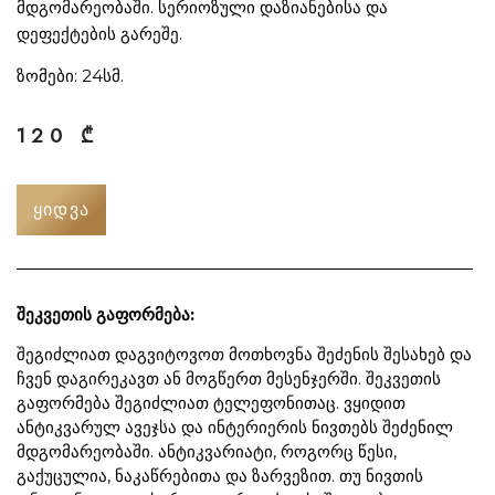
მდგომარეობაში. სერიოზული დაზიანებისა და
დეფექტების გარეშე.
ზომები: 24სმ.
120
₾
ᲧᲘᲓᲕᲐ
შეკვეთის გაფორმება:
შეგიძლიათ დაგვიტოვოთ მოთხოვნა შეძენის შესახებ და
ჩვენ დაგირეკავთ ან მოგწერთ მესენჯერში. შეკვეთის
გაფორმება შეგიძლიათ ტელეფონითაც. ვყიდით
ანტიკვარულ ავეჯსა და ინტერიერის ნივთებს შეძენილ
მდგომარეობაში. ანტიკვარიატი, როგორც წესი,
გაქუცულია, ნაკაწრებითა და ზარვეზით. თუ ნივთის