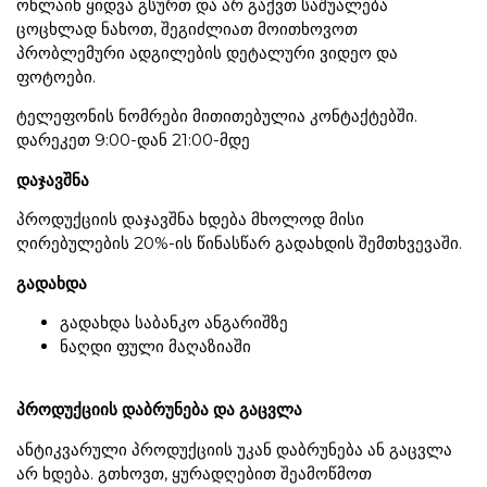
ონლაინ ყიდვა გსურთ და არ გაქვთ საშუალება
ცოცხლად ნახოთ, შეგიძლიათ მოითხოვოთ
პრობლემური ადგილების დეტალური ვიდეო და
ფოტოები.
ტელეფონის ნომრები მითითებულია კონტაქტებში.
დარეკეთ 9:00-დან 21:00-მდე
დაჯავშნა
პროდუქციის დაჯავშნა ხდება მხოლოდ მისი
ღირებულების 20%-ის წინასწარ გადახდის შემთხვევაში.
გადახდა
გადახდა საბანკო ანგარიშზე
ნაღდი ფული მაღაზიაში
პროდუქციის დაბრუნება და გაცვლა
ანტიკვარული პროდუქციის უკან დაბრუნება ან გაცვლა
არ ხდება. გთხოვთ, ყურადღებით შეამოწმოთ