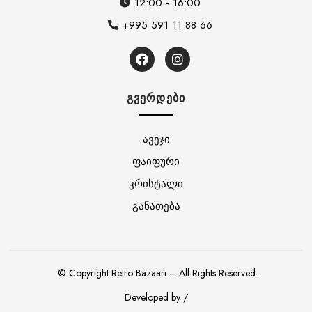
12:00 - 16:00
+995 591 11 88 66
ᲒᲕᲔᲠᲓᲔᲑᲘ
ავეჯი
ფაიფური
კრისტალი
განათება
© Copyright Retro Bazaari – All Rights Reserved.
Developed by /