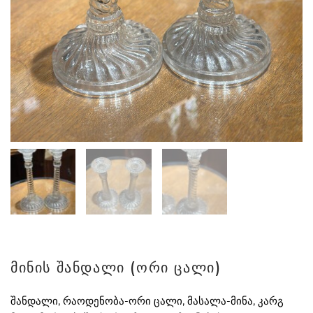
მინის შანდალი (ორი ცალი)
შანდალი, რაოდენობა-ორი ცალი, მასალა-მინა, კარგ