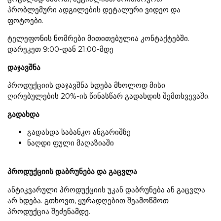
პრობლემური ადგილების დეტალური ვიდეო და
ფოტოები.
ტელეფონის ნომრები მითითებულია კონტაქტებში.
დარეკეთ 9:00-დან 21:00-მდე
დაჯავშნა
პროდუქციის დაჯავშნა ხდება მხოლოდ მისი
ღირებულების 20%-ის წინასწარ გადახდის შემთხვევაში.
გადახდა
გადახდა საბანკო ანგარიშზე
ნაღდი ფული მაღაზიაში
პროდუქციის დაბრუნება და გაცვლა
ანტიკვარული პროდუქციის უკან დაბრუნება ან გაცვლა
არ ხდება. გთხოვთ, ყურადღებით შეამოწმოთ
პროდუქცია შეძენამდე.