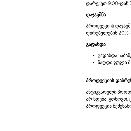
დარეკეთ 9:00-დან 
დაჯავშნა
პროდუქციის დაჯავშ
ღირებულების 20%-ი
გადახდა
გადახდა საბან
ნაღდი ფული მ
პროდუქციის დაბრუ
ანტიკვარული პროდუ
არ ხდება. გთხოვთ,
პროდუქცია შეძენამ