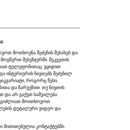
ა:
ვოთ მოთხოვნა შეძენის შესახებ და
 მოგწერთ მესენჯერში. შეკვეთის
იათ ტელეფონითაც. ვყიდით
და ინტერიერის ნივთებს შეძენილ
ტიკვარიატი, როგორც წესი,
ბითა და ზარვეზით. თუ ნივთის
თ და არ გაქვთ საშუალება
ეგიძლიათ მოითხოვოთ
ების დეტალური ვიდეო და
 მითითებულია კონტაქტებში.