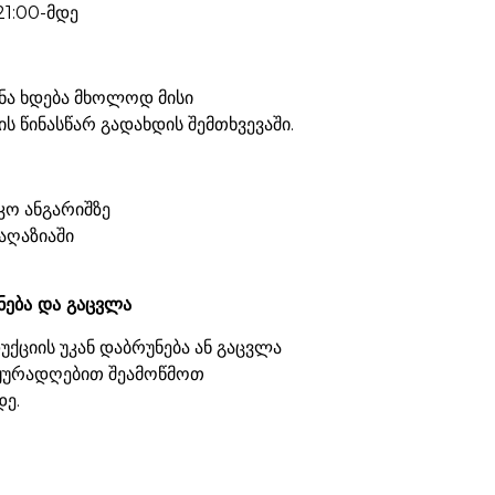
21:00-მდე
ნა ხდება მხოლოდ მისი
ს წინასწარ გადახდის შემთხვევაში.
კო ანგარიშზე
აღაზიაში
ნება და გაცვლა
ქციის უკან დაბრუნება ან გაცვლა
 ყურადღებით შეამოწმოთ
დე.